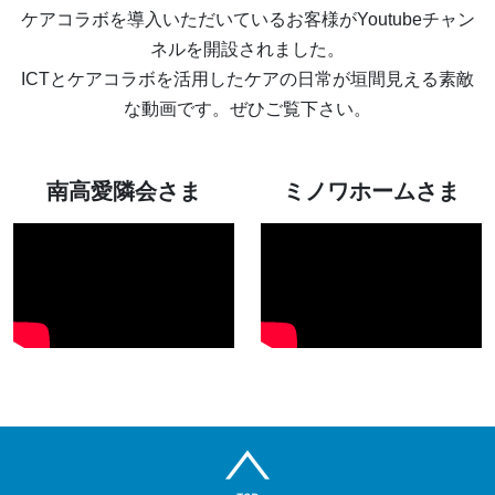
ケアコラボを導入いただいているお客様がYoutubeチャン
ネルを開設されました。
ICTとケアコラボを活用したケアの日常が垣間見える素敵
な動画です。ぜひご覧下さい。
南高愛隣会さま
ミノワホームさま