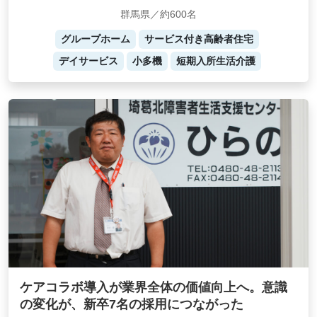
群馬県／約600名
グループホーム
サービス付き高齢者住宅
デイサービス
小多機
短期入所生活介護
ケアコラボ導入が業界全体の価値向上へ。意識
の変化が、新卒7名の採用につながった