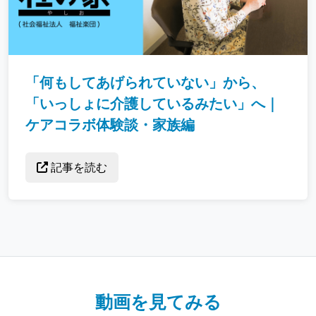
「何もしてあげられていない」から、
「いっしょに介護しているみたい」へ｜
ケアコラボ体験談・家族編
記事を読む
動画を見てみる