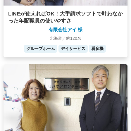
LINEが使えればOK！大手請求ソフトで叶わなか
った年配職員の使いやすさ
有限会社アイ 様
北海道／約120名
グループホーム
デイサービス
看多機