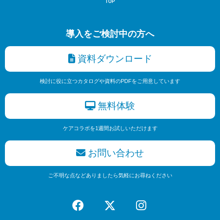
導入をご検討中の方へ
資料ダウンロード
検討に役に立つカタログや資料のPDFをご用意しています
無料体験
ケアコラボを1週間お試しいただけます
お問い合わせ
ご不明な点などありましたら気軽にお尋ねください