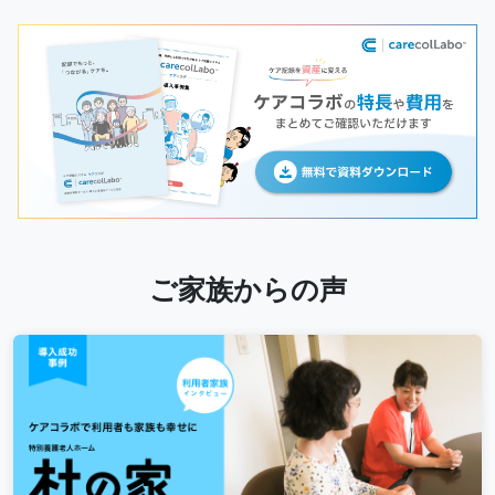
ご家族からの声