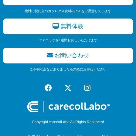
検討に役に立つカタログや資料のPDFをご用意しています
無料体験
ケアコラボを1週間お試しいただけます
お問い合わせ
ご不明な点などありましたら気軽にお尋ねください
Copyright carecolLabo All Rights Reserverd