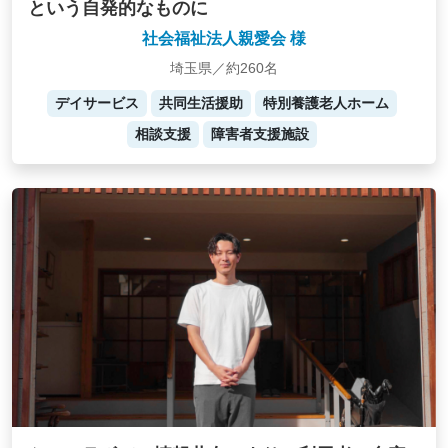
という自発的なものに
社会福祉法人親愛会 様
埼玉県／約260名
デイサービス
共同生活援助
特別養護老人ホーム
相談支援
障害者支援施設