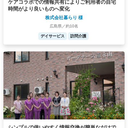
ケアコラボでの情報共有によりご利用者の自宅
時間がより良いものへ変化
株式会社暮らり 様
広島県／約10名
デイサービス
訪問介護
シンプルで使いやすく情報交換が簡単なだけで