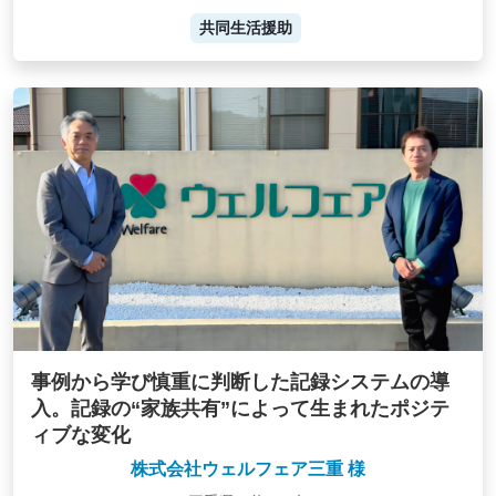
共同生活援助
事例から学び慎重に判断した記録システムの導
入。記録の“家族共有”によって生まれたポジテ
ィブな変化
株式会社ウェルフェア三重 様