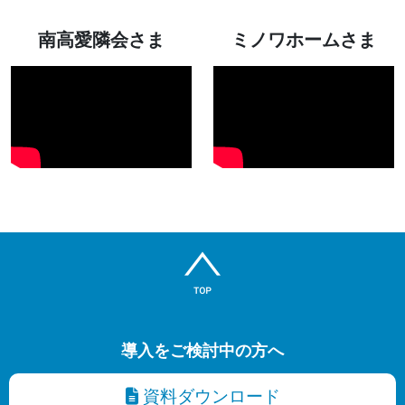
南高愛隣会さま
ミノワホームさま
導入をご検討中の方へ
資料ダウンロード