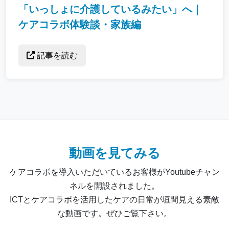
「いっしょに介護しているみたい」へ｜
ケアコラボ体験談・家族編
記事を読む
動画を見てみる
ケアコラボを導入いただいているお客様がYoutubeチャン
ネルを開設されました。
ICTとケアコラボを活用したケアの日常が垣間見える素敵
な動画です。ぜひご覧下さい。