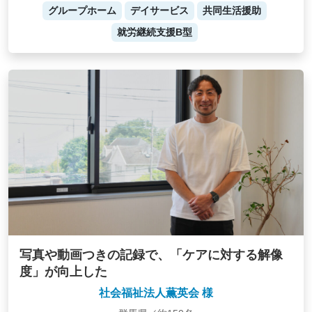
グループホーム
デイサービス
共同生活援助
就労継続支援B型
写真や動画つきの記録で、「ケアに対する解像
度」が向上した
社会福祉法人薫英会 様