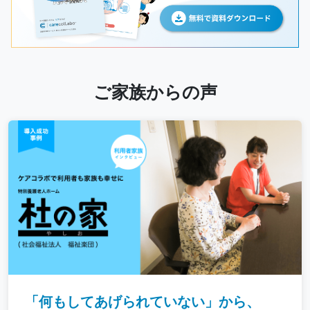
ご家族からの声
「何もしてあげられていない」から、