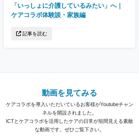
「いっしょに介護しているみたい」へ｜
ケアコラボ体験談・家族編
記事を読む
動画を見てみる
ケアコラボを導入いただいているお客様がYoutubeチャン
ネルを開設されました。
ICTとケアコラボを活用したケアの日常が垣間見える素敵
な動画です。ぜひご覧下さい。