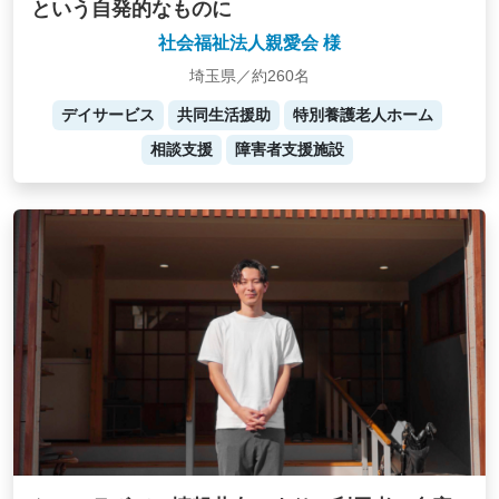
という自発的なものに
社会福祉法人親愛会 様
埼玉県／約260名
デイサービス
共同生活援助
特別養護老人ホーム
相談支援
障害者支援施設