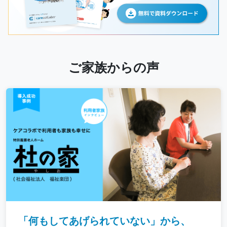
ご家族からの声
「何もしてあげられていない」から、