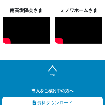
南高愛隣会さま
ミノワホームさま
導入をご検討中の方へ
資料ダウンロード