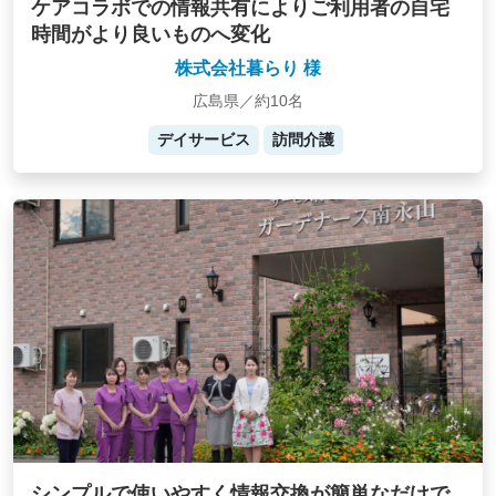
ケアコラボでの情報共有によりご利用者の自宅
時間がより良いものへ変化
株式会社暮らり 様
広島県／約10名
デイサービス
訪問介護
シンプルで使いやすく情報交換が簡単なだけで