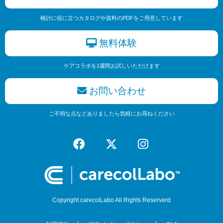
検討に役に立つカタログや資料のPDFをご用意しています
無料体験
ケアコラボを1週間お試しいただけます
お問い合わせ
ご不明な点などありましたら気軽にお尋ねください
Copyright carecolLabo All Rights Reserverd