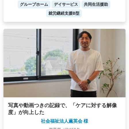
グループホーム
デイサービス
共同生活援助
就労継続支援B型
写真や動画つきの記録で、「ケアに対する解像
度」が向上した
社会福祉法人薫英会 様