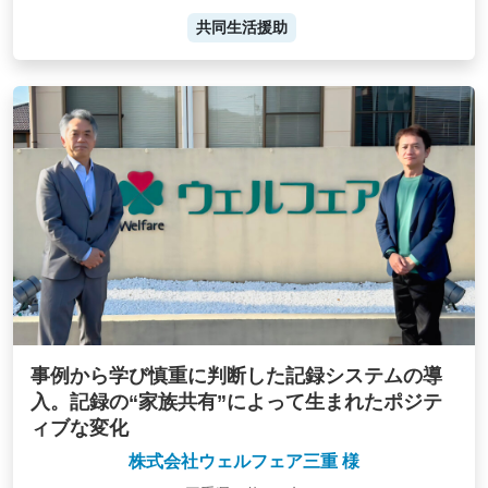
共同生活援助
事例から学び慎重に判断した記録システムの導
入。記録の“家族共有”によって生まれたポジテ
ィブな変化
株式会社ウェルフェア三重 様