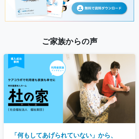
ご家族からの声
「何もしてあげられていない」から、