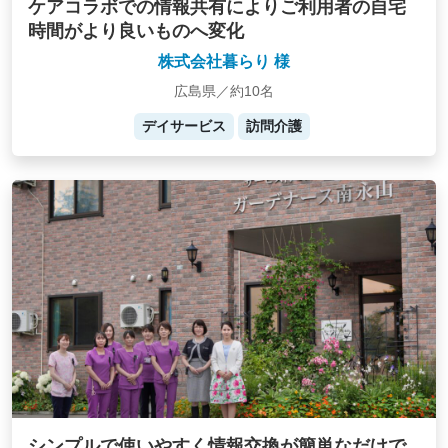
ケアコラボでの情報共有によりご利用者の自宅
時間がより良いものへ変化
株式会社暮らり 様
広島県／約10名
デイサービス
訪問介護
シンプルで使いやすく情報交換が簡単なだけで