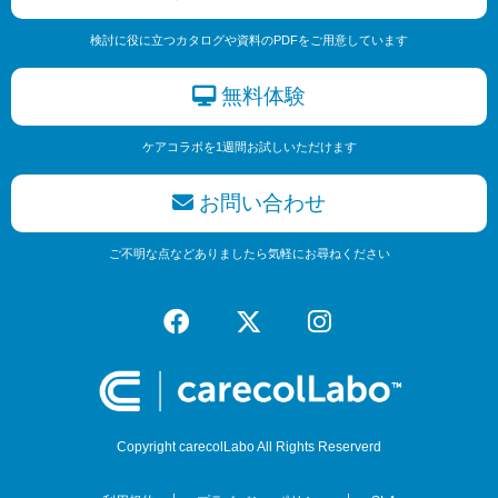
検討に役に立つカタログや資料のPDFをご用意しています
無料体験
ケアコラボを1週間お試しいただけます
お問い合わせ
ご不明な点などありましたら気軽にお尋ねください
Copyright carecolLabo All Rights Reserverd