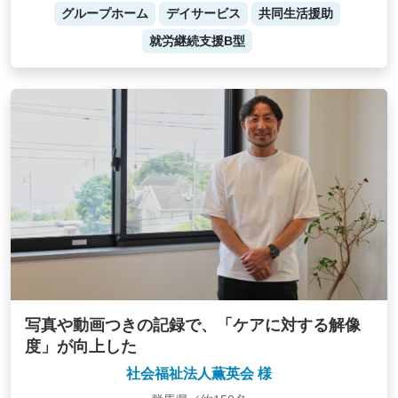
グループホーム
デイサービス
共同生活援助
就労継続支援B型
写真や動画つきの記録で、「ケアに対する解像
度」が向上した
社会福祉法人薫英会 様