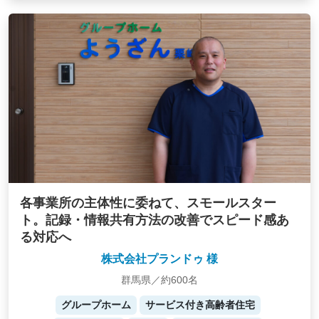
各事業所の主体性に委ねて、スモールスター
ト。記録・情報共有方法の改善でスピード感あ
る対応へ
株式会社プランドゥ 様
群馬県／約600名
グループホーム
サービス付き高齢者住宅