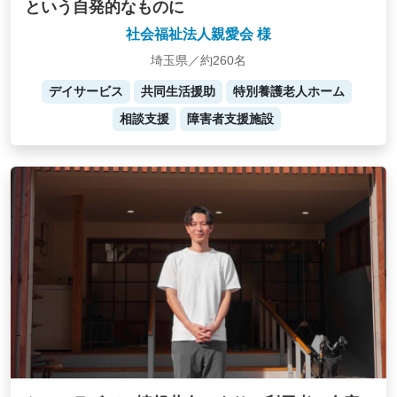
という自発的なものに
社会福祉法人親愛会 様
埼玉県／約260名
デイサービス
共同生活援助
特別養護老人ホーム
相談支援
障害者支援施設