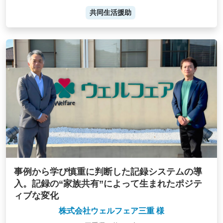
共同生活援助
事例から学び慎重に判断した記録システムの導
入。記録の“家族共有”によって生まれたポジテ
ィブな変化
株式会社ウェルフェア三重 様