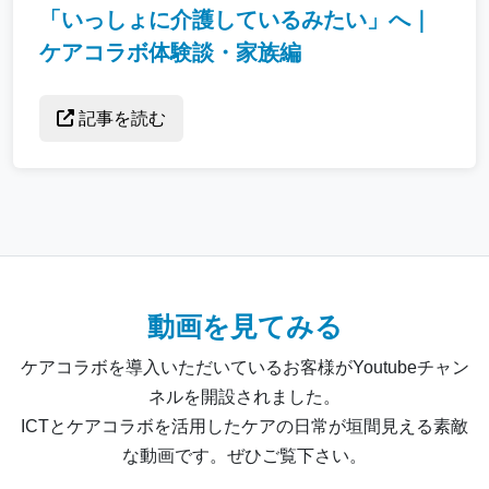
「いっしょに介護しているみたい」へ｜
ケアコラボ体験談・家族編
記事を読む
動画を見てみる
ケアコラボを導入いただいているお客様がYoutubeチャン
ネルを開設されました。
ICTとケアコラボを活用したケアの日常が垣間見える素敵
な動画です。ぜひご覧下さい。