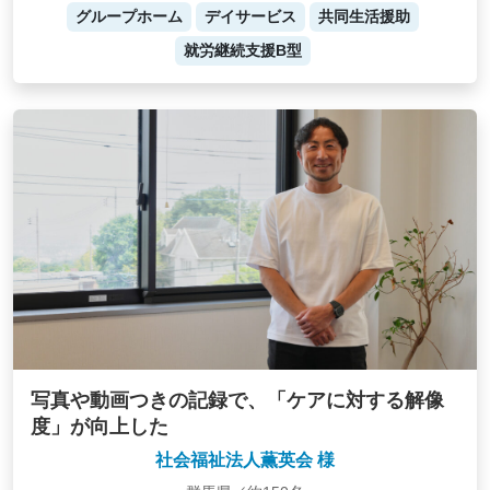
グループホーム
デイサービス
共同生活援助
就労継続支援B型
写真や動画つきの記録で、「ケアに対する解像
度」が向上した
社会福祉法人薫英会 様