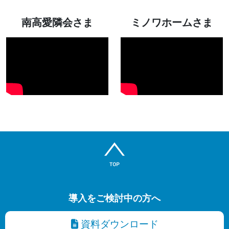
南高愛隣会さま
ミノワホームさま
導入をご検討中の方へ
資料ダウンロード