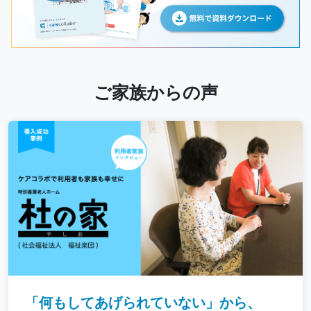
ご家族からの声
「何もしてあげられていない」から、