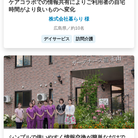
ケアコラボでの情報共有によりご利用者の自宅
時間がより良いものへ変化
株式会社暮らり 様
広島県／約10名
デイサービス
訪問介護
シンプルで使いやすく情報交換が簡単なだけで