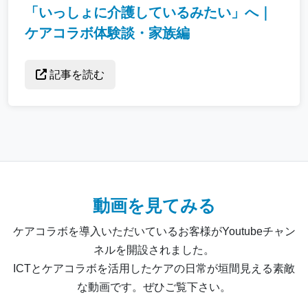
「いっしょに介護しているみたい」へ｜
ケアコラボ体験談・家族編
記事を読む
動画を見てみる
ケアコラボを導入いただいているお客様がYoutubeチャン
ネルを開設されました。
ICTとケアコラボを活用したケアの日常が垣間見える素敵
な動画です。ぜひご覧下さい。