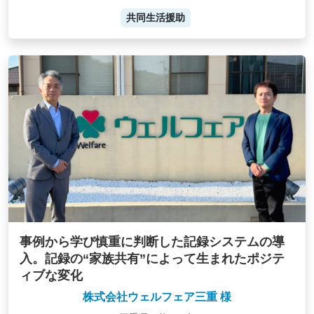
共同生活援助
事例から学び慎重に判断した記録システムの導
入。記録の“家族共有”によって生まれたポジテ
ィブな変化
株式会社ウェルフェア三重 様