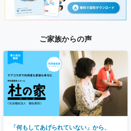
ご家族からの声
「何もしてあげられていない」から、