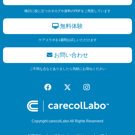
検討に役に立つカタログや資料のPDFをご用意しています
無料体験
ケアコラボを1週間お試しいただけます
お問い合わせ
ご不明な点などありましたら気軽にお尋ねください
Copyright carecolLabo All Rights Reserverd