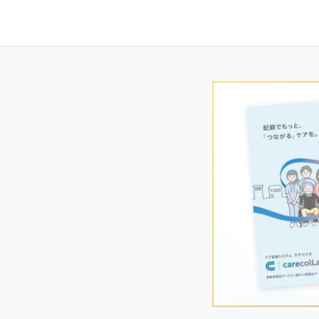
navigation