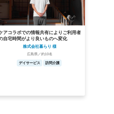
ケアコラボでの情報共有によりご利用者
の自宅時間がより良いものへ変化
株式会社暮らり 様
広島県／約10名
デイサービス
訪問介護