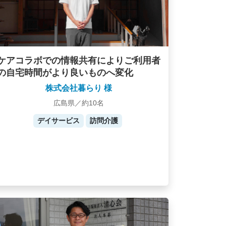
ケアコラボでの情報共有によりご利用者
の自宅時間がより良いものへ変化
株式会社暮らり 様
広島県／約10名
デイサービス
訪問介護