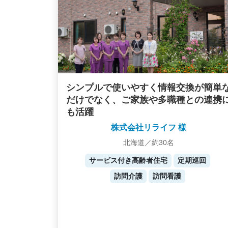
シンプルで使いやすく情報交換が簡単
だけでなく、ご家族や多職種との連携
も活躍
株式会社リライフ 様
北海道／約30名
サービス付き高齢者住宅
定期巡回
訪問介護
訪問看護