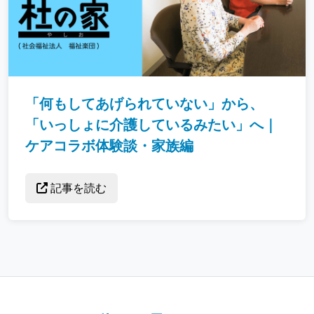
「何もしてあげられていない」から、
「いっしょに介護しているみたい」へ｜
ケアコラボ体験談・家族編
記事を読む