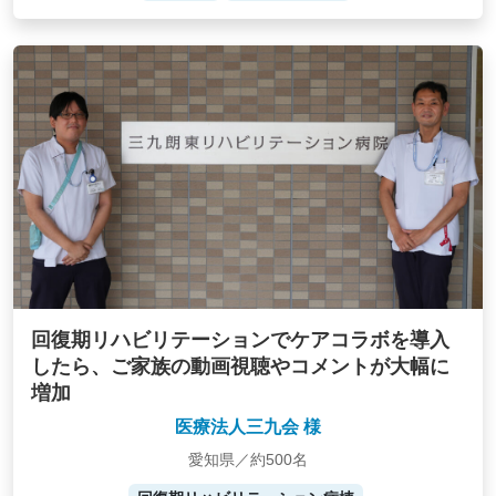
回復期リハビリテーションでケアコラボを導入
したら、ご家族の動画視聴やコメントが大幅に
増加
医療法人三九会 様
愛知県／約500名