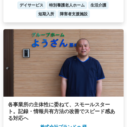
デイサービス
特別養護老人ホーム
生活介護
短期入所
障害者支援施設
各事業所の主体性に委ねて、スモールスター
ト。記録・情報共有方法の改善でスピード感あ
る対応へ
株式会社プランドゥ 様