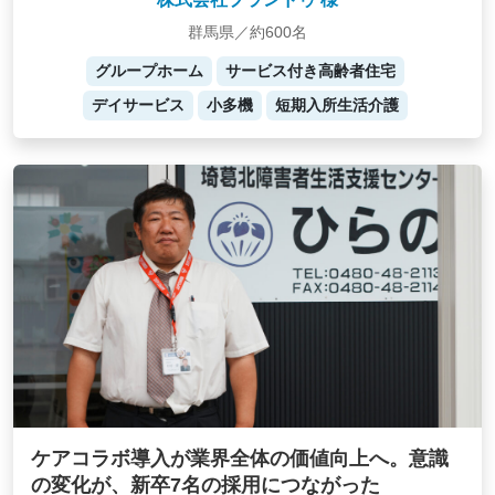
群馬県／約600名
グループホーム
サービス付き高齢者住宅
デイサービス
小多機
短期入所生活介護
ケアコラボ導入が業界全体の価値向上へ。意識
の変化が、新卒7名の採用につながった