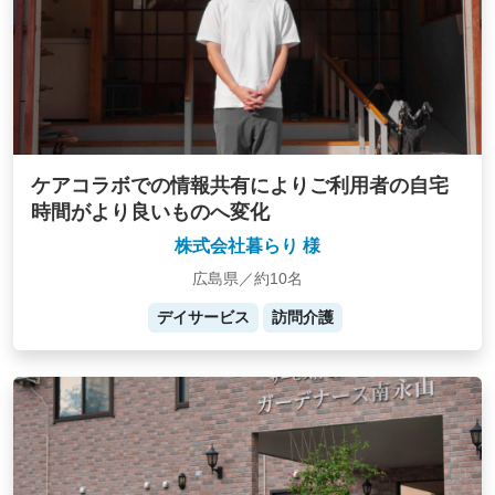
ケアコラボでの情報共有によりご利用者の自宅
時間がより良いものへ変化
株式会社暮らり 様
広島県／約10名
デイサービス
訪問介護