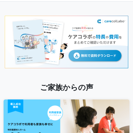
ご家族からの声