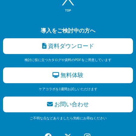
導入をご検討中の方へ
資料ダウンロード
検討に役に立つカタログや資料のPDFをご用意しています
無料体験
ケアコラボを1週間お試しいただけます
お問い合わせ
ご不明な点などありましたら気軽にお尋ねください