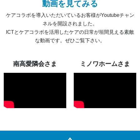
動画を見てみる
ケアコラボを導入いただいているお客様がYoutubeチャン
ネルを開設されました。
ICTとケアコラボを活用したケアの日常が垣間見える素敵
な動画です。ぜひご覧下さい。
南高愛隣会さま
ミノワホームさま