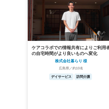
ケアコラボでの情報共有によりご利用
の自宅時間がより良いものへ変化
株式会社暮らり 様
広島県／約10名
デイサービス
訪問介護