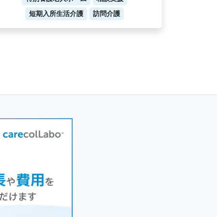
短期入所生活介護
訪問介護