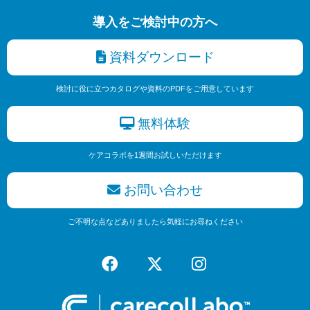
導入をご検討中の方へ
資料ダウンロード
検討に役に立つカタログや資料のPDFをご用意しています
無料体験
ケアコラボを1週間お試しいただけます
お問い合わせ
ご不明な点などありましたら気軽にお尋ねください