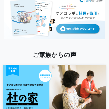
ご家族からの声