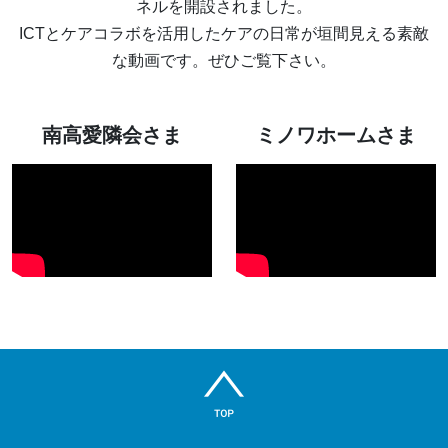
ネルを開設されました。
ICTとケアコラボを活用したケアの日常が垣間見える素敵
な動画です。ぜひご覧下さい。
南高愛隣会さま
ミノワホームさま