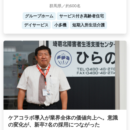
群馬県／約600名
グループホーム
サービス付き高齢者住宅
デイサービス
小多機
短期入所生活介護
ケアコラボ導入が業界全体の価値向上へ。意識
の変化が、新卒7名の採用につながった