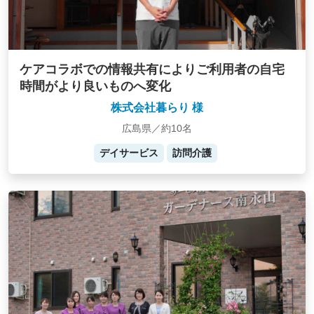
ケアコラボでの情報共有によりご利用者の自宅
時間がより良いものへ変化
株式会社暮らり 様
広島県／約10名
デイサービス
訪問介護