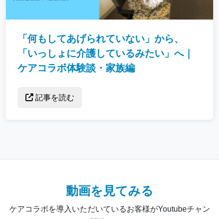
「何もしてあげられていない」から、
「いっしょに介護しているみたい」へ｜
ケアコラボ体験談・家族編
記事を読む
動画を見てみる
ケアコラボを導入いただいているお客様がYoutubeチャン