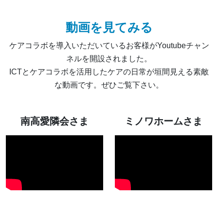
動画を見てみる
ケアコラボを導入いただいているお客様がYoutubeチャン
ネルを開設されました。
ICTとケアコラボを活用したケアの日常が垣間見える素敵
な動画です。ぜひご覧下さい。
南高愛隣会さま
ミノワホームさま