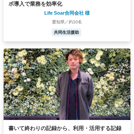
ボ導入で業務を効率化
Life Soar合同会社 様
愛知県／約10名
共同生活援助
書いて終わりの記録から、利用・活用する記録