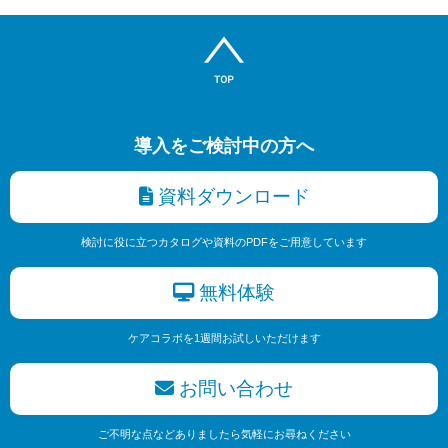
導入をご検討中の方へ
資料ダウンロード
検討に役に立つカタログや資料のPDFをご用意しています
無料体験
ケアコラボを1週間お試しいただけます
お問い合わせ
ご不明な点などありましたら気軽にお尋ねください