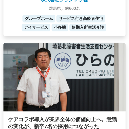
群馬県／約600名
グループホーム
サービス付き高齢者住宅
デイサービス
小多機
短期入所生活介護
ケアコラボ導入が業界全体の価値向上へ。意識
の変化が、新卒7名の採用につながった