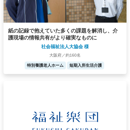
紙の記録で抱えていた多くの課題を解消し、介
護現場の情報共有がより確実なものに
社会福祉法人大協会 様
大阪府／約160名
特別養護老人ホーム
短期入所生活介護