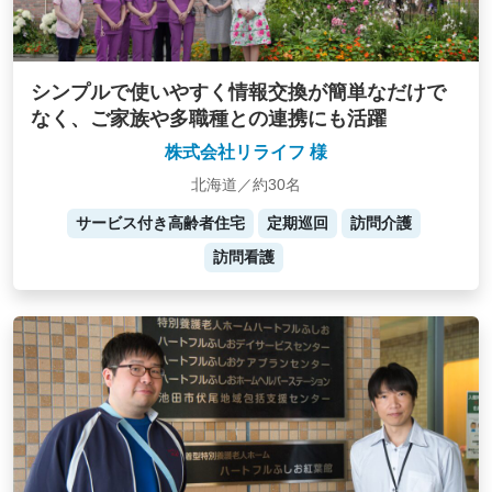
シンプルで使いやすく情報交換が簡単なだけで
なく、ご家族や多職種との連携にも活躍
株式会社リライフ 様
北海道／約30名
サービス付き高齢者住宅
定期巡回
訪問介護
訪問看護