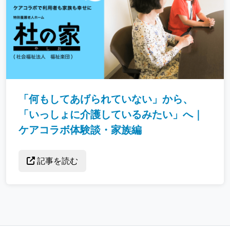
「何もしてあげられていない」から、
「いっしょに介護しているみたい」へ｜
ケアコラボ体験談・家族編
記事を読む