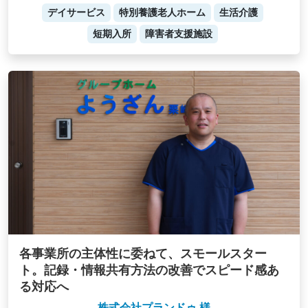
デイサービス
特別養護老人ホーム
生活介護
短期入所
障害者支援施設
各事業所の主体性に委ねて、スモールスター
ト。記録・情報共有方法の改善でスピード感あ
る対応へ
株式会社プランドゥ 様