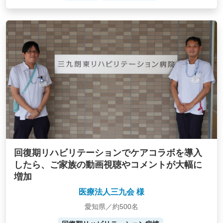
回復期リハビリテーションでケアコラボを導入
したら、ご家族の動画視聴やコメントが大幅に
増加
医療法人三九会 様
愛知県／約500名