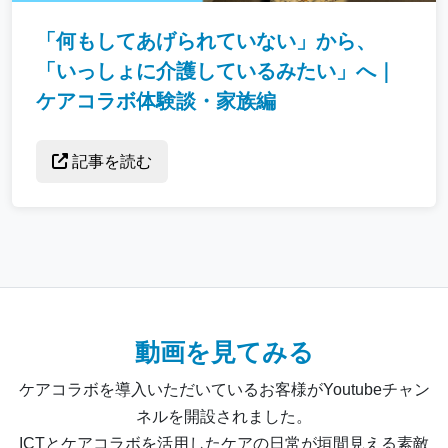
「何もしてあげられていない」から、
「いっしょに介護しているみたい」へ｜
ケアコラボ体験談・家族編
記事を読む
動画を見てみる
ケアコラボを導入いただいているお客様がYoutubeチャン
ネルを開設されました。
ICTとケアコラボを活用したケアの日常が垣間見える素敵