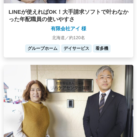
LINEが使えればOK！大手請求ソフトで叶わなか
った年配職員の使いやすさ
有限会社アイ 様
北海道／約120名
グループホーム
デイサービス
看多機