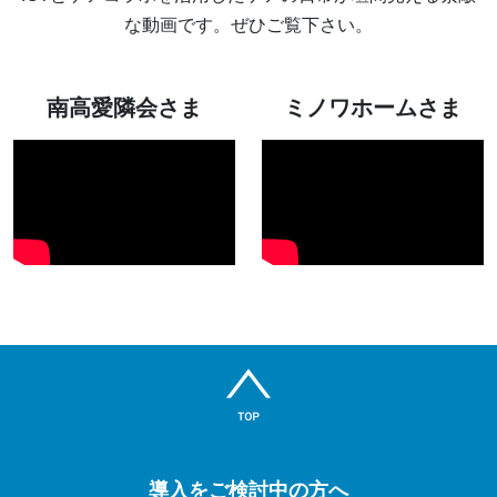
な動画です。ぜひご覧下さい。
南高愛隣会さま
ミノワホームさま
導入をご検討中の方へ