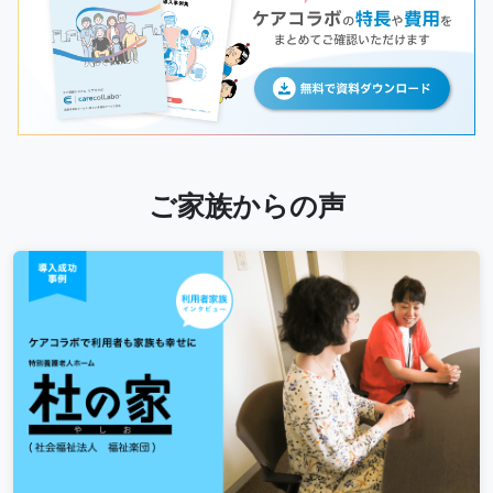
ご家族からの声