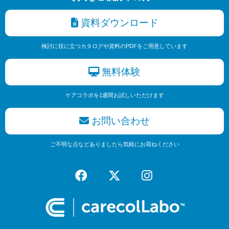
資料ダウンロード
検討に役に立つカタログや資料のPDFをご用意しています
無料体験
ケアコラボを1週間お試しいただけます
お問い合わせ
ご不明な点などありましたら気軽にお尋ねください