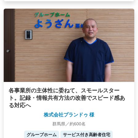
各事業所の主体性に委ねて、スモールスター
ト。記録・情報共有方法の改善でスピード感あ
る対応へ
株式会社プランドゥ 様
群馬県／約600名
グループホーム
サービス付き高齢者住宅