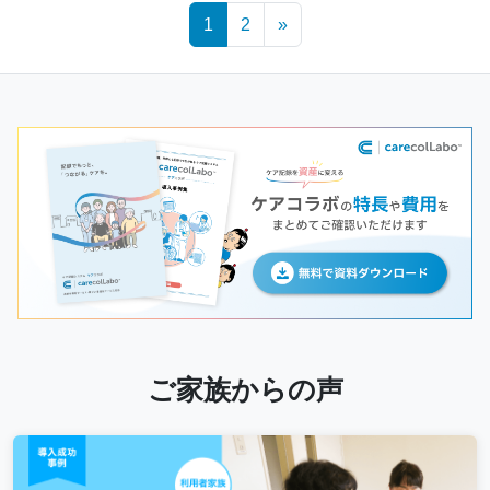
Posts
1
2
»
navigation
ご家族からの声