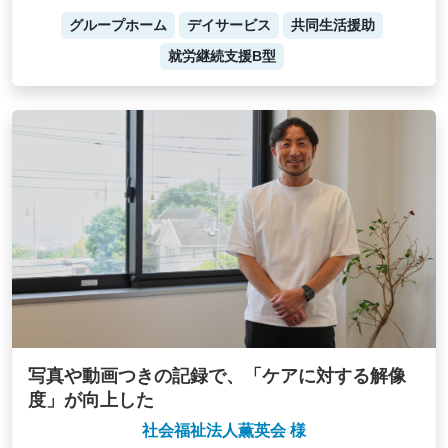
グループホーム
デイサービス
共同生活援助
就労継続支援B型
写真や動画つきの記録で、「ケアに対する解像
度」が向上した
社会福祉法人薫英会 様