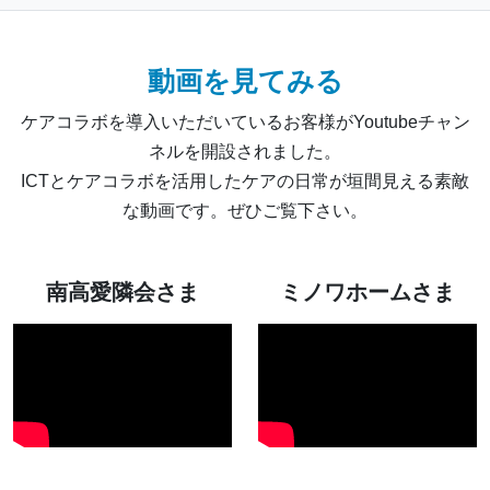
動画を見てみる
ケアコラボを導入いただいているお客様がYoutubeチャン
ネルを開設されました。
ICTとケアコラボを活用したケアの日常が垣間見える素敵
な動画です。ぜひご覧下さい。
南高愛隣会さま
ミノワホームさま