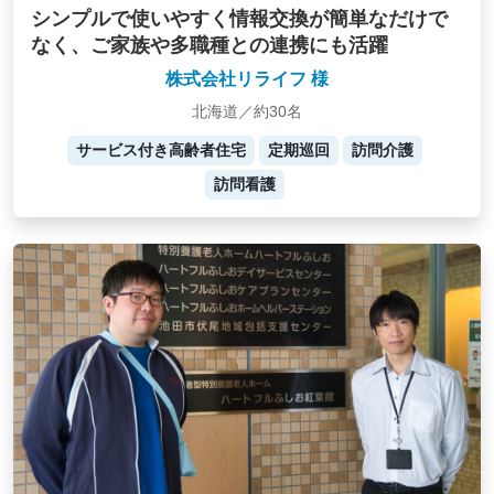
シンプルで使いやすく情報交換が簡単なだけで
なく、ご家族や多職種との連携にも活躍
株式会社リライフ 様
北海道／約30名
サービス付き高齢者住宅
定期巡回
訪問介護
訪問看護