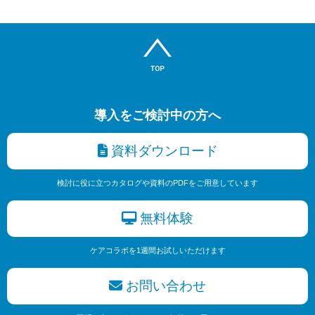
導入をご検討中の方へ
資料ダウンロード
検討に役に立つカタログや資料のPDFをご用意しています
無料体験
ケアコラボを1週間お試しいただけます
お問い合わせ