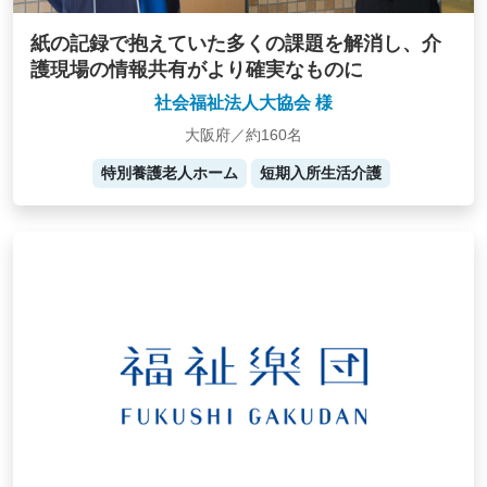
紙の記録で抱えていた多くの課題を解消し、介
護現場の情報共有がより確実なものに
社会福祉法人大協会 様
大阪府／約160名
特別養護老人ホーム
短期入所生活介護