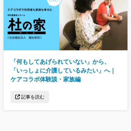
「何もしてあげられていない」から、
「いっしょに介護しているみたい」へ｜
ケアコラボ体験談・家族編
記事を読む