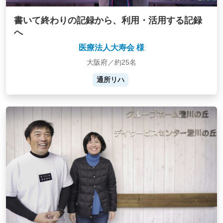
書いて終わりの記録から、利用・活用する記録
へ
医療法人大寿会 様
大阪府／約25名
通所リハ