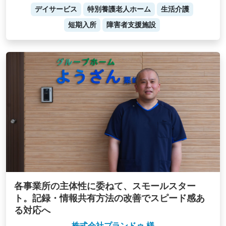
デイサービス
特別養護老人ホーム
生活介護
短期入所
障害者支援施設
各事業所の主体性に委ねて、スモールスター
ト。記録・情報共有方法の改善でスピード感あ
る対応へ
株式会社プランドゥ 様