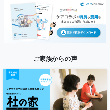
ご家族からの声