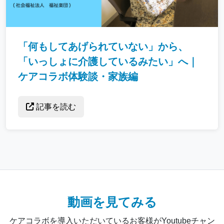
「何もしてあげられていない」から、
「いっしょに介護しているみたい」へ｜
ケアコラボ体験談・家族編
記事を読む
動画を見てみる
ケアコラボを導入いただいているお客様がYoutubeチャン