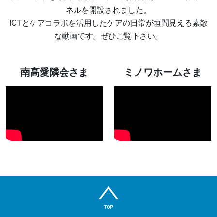
ネルを開設されました。
ICTとケアコラボを活用したケアの日常が垣間見える素敵
な動画です。ぜひご覧下さい。
南高愛隣会さま
ミノワホームさま