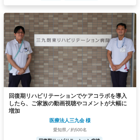
回復期リハビリテーションでケアコラボを導入
したら、ご家族の動画視聴やコメントが大幅に
増加
医療法人三九会 様
愛知県／約500名