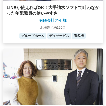
LINEが使えればOK！大手請求ソフトで叶わなか
った年配職員の使いやすさ
有限会社アイ 様
北海道／約120名
グループホーム
デイサービス
看多機