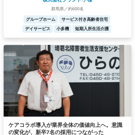
群馬県／約600名
グループホーム
サービス付き高齢者住宅
デイサービス
小多機
短期入所生活介護
ケアコラボ導入が業界全体の価値向上へ。意識
の変化が、新卒7名の採用につながった