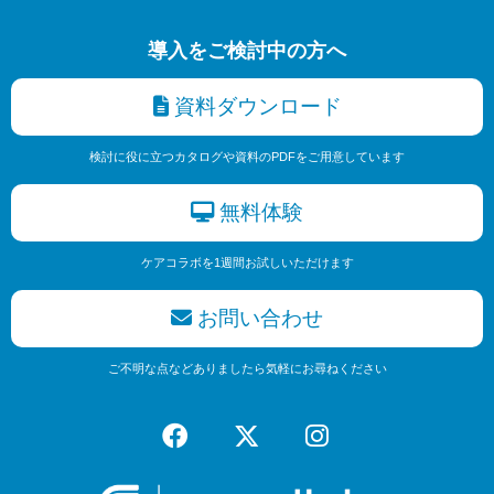
導入をご検討中の方へ
資料ダウンロード
検討に役に立つカタログや資料のPDFをご用意しています
無料体験
ケアコラボを1週間お試しいただけます
お問い合わせ
ご不明な点などありましたら気軽にお尋ねください