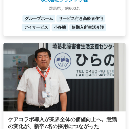
群馬県／約600名
グループホーム
サービス付き高齢者住宅
デイサービス
小多機
短期入所生活介護
ケアコラボ導入が業界全体の価値向上へ。意識
の変化が、新卒7名の採用につながった