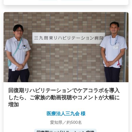
回復期リハビリテーションでケアコラボを導入
したら、ご家族の動画視聴やコメントが大幅に
増加
医療法人三九会 様
愛知県／約500名