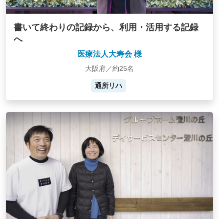
書いて終わりの記録から、利用・活用する記録
へ
医療法人大寿会 様
大阪府／約25名
通所リハ