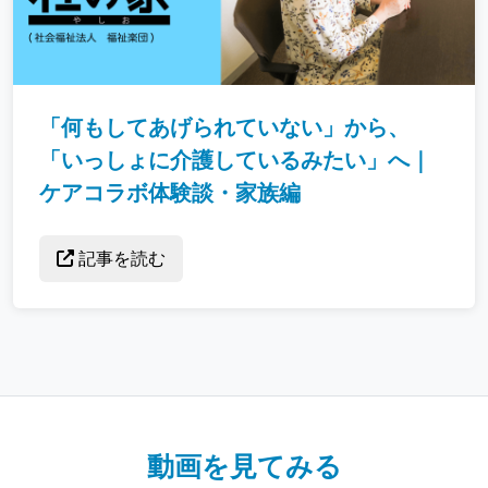
「何もしてあげられていない」から、
「いっしょに介護しているみたい」へ｜
ケアコラボ体験談・家族編
記事を読む
動画を見てみる