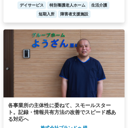
デイサービス
特別養護老人ホーム
生活介護
短期入所
障害者支援施設
各事業所の主体性に委ねて、スモールスター
ト。記録・情報共有方法の改善でスピード感あ
る対応へ
株式会社プランドゥ 様