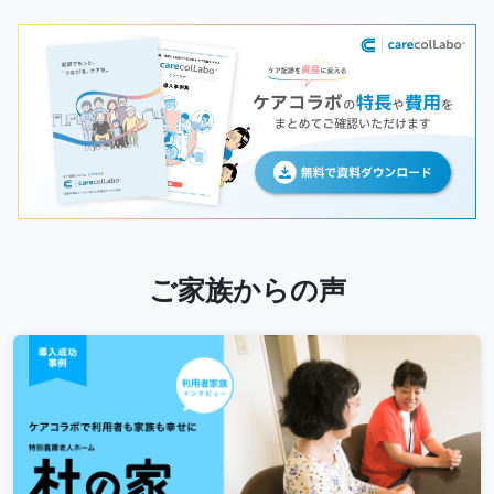
ご家族からの声