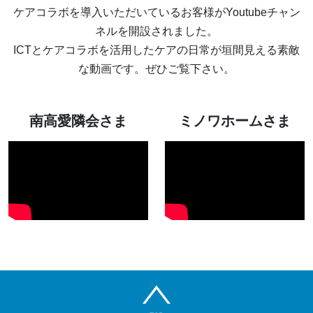
ケアコラボを導入いただいているお客様がYoutubeチャン
ネルを開設されました。
ICTとケアコラボを活用したケアの日常が垣間見える素敵
な動画です。ぜひご覧下さい。
南高愛隣会さま
ミノワホームさま