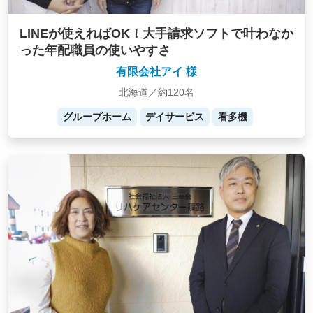
LINEが使えればOK！大手請求ソフトで叶わなか
った年配職員の使いやすさ
有限会社アイ 様
北海道／約120名
グループホーム
デイサービス
看多機