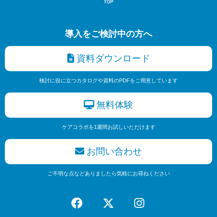
導入をご検討中の方へ
資料ダウンロード
検討に役に立つカタログや資料のPDFをご用意しています
無料体験
ケアコラボを1週間お試しいただけます
お問い合わせ
ご不明な点などありましたら気軽にお尋ねください