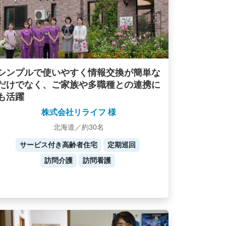
シンプルで使いやすく情報交換が簡単な
だけでなく、ご家族や多職種との連携に
も活躍
株式会社リライフ 様
北海道／約30名
サービス付き高齢者住宅
定期巡回
訪問介護
訪問看護