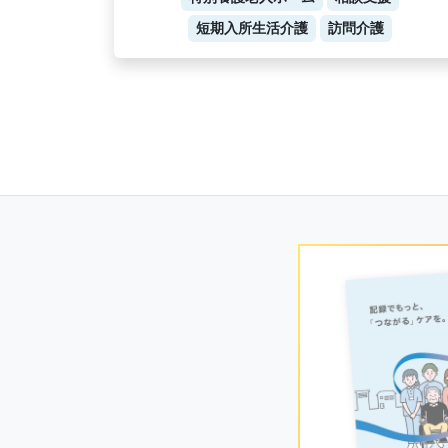
短期入所生活介護
訪問介護
Posts
navigation