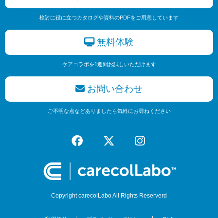
検討に役に立つカタログや資料のPDFをご用意しています
無料体験
ケアコラボを1週間お試しいただけます
お問い合わせ
ご不明な点などありましたら気軽にお尋ねください
Copyright carecolLabo All Rights Reserverd