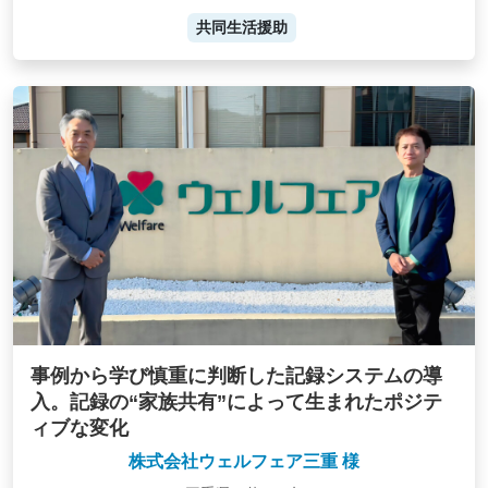
共同生活援助
事例から学び慎重に判断した記録システムの導
入。記録の“家族共有”によって生まれたポジテ
ィブな変化
株式会社ウェルフェア三重 様