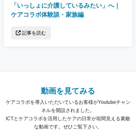
「いっしょに介護しているみたい」へ｜
ケアコラボ体験談・家族編
記事を読む
動画を見てみる
ケアコラボを導入いただいているお客様がYoutubeチャン
ネルを開設されました。
ICTとケアコラボを活用したケアの日常が垣間見える素敵
な動画です。ぜひご覧下さい。