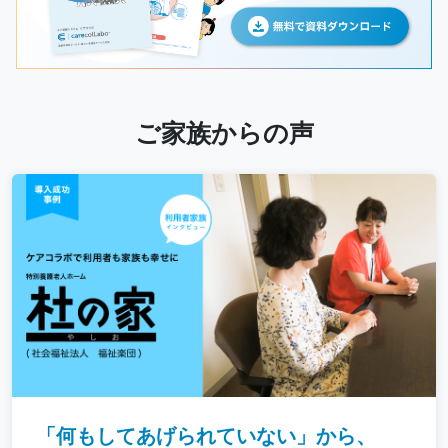
ご家族からの声
「何もしてあげられていない」から、