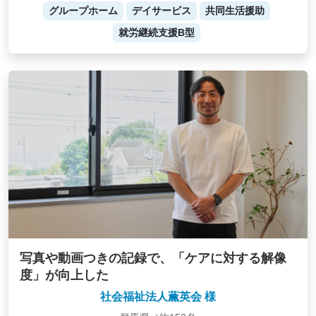
グループホーム
デイサービス
共同生活援助
就労継続支援B型
写真や動画つきの記録で、「ケアに対する解像
度」が向上した
社会福祉法人薫英会 様