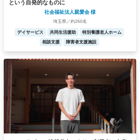
という自発的なものに
社会福祉法人親愛会 様
埼玉県／約260名
デイサービス
共同生活援助
特別養護老人ホーム
相談支援
障害者支援施設