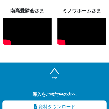
南高愛隣会さま
ミノワホームさま
導入をご検討中の方へ
資料ダウンロード