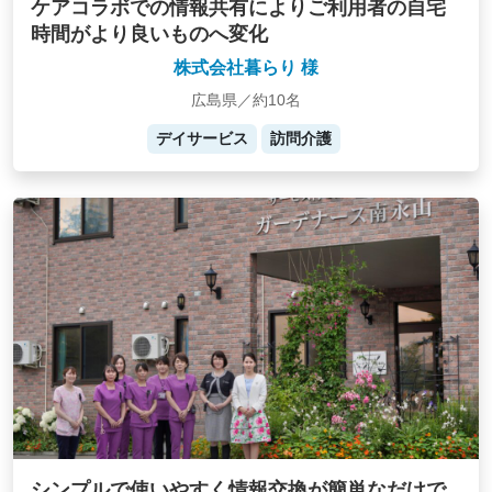
ケアコラボでの情報共有によりご利用者の自宅
時間がより良いものへ変化
株式会社暮らり 様
広島県／約10名
デイサービス
訪問介護
シンプルで使いやすく情報交換が簡単なだけで