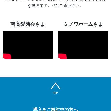
な動画です。ぜひご覧下さい。
南高愛隣会さま
ミノワホームさま
導入をご検討中の方へ