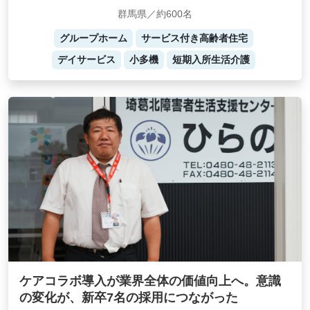
群馬県／約600名
グループホーム
サービス付き高齢者住宅
デイサービス
小多機
短期入所生活介護
ケアコラボ導入が業界全体の価値向上へ。意識
の変化が、新卒7名の採用につながった