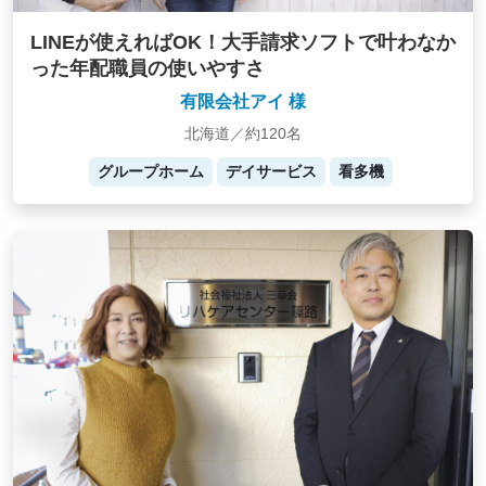
LINEが使えればOK！大手請求ソフトで叶わなか
った年配職員の使いやすさ
有限会社アイ 様
北海道／約120名
グループホーム
デイサービス
看多機