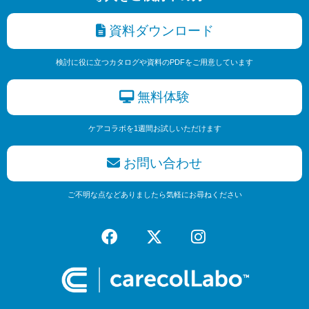
資料ダウンロード
検討に役に立つカタログや資料のPDFをご用意しています
無料体験
ケアコラボを1週間お試しいただけます
お問い合わせ
ご不明な点などありましたら気軽にお尋ねください