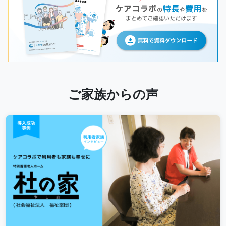
ご家族からの声