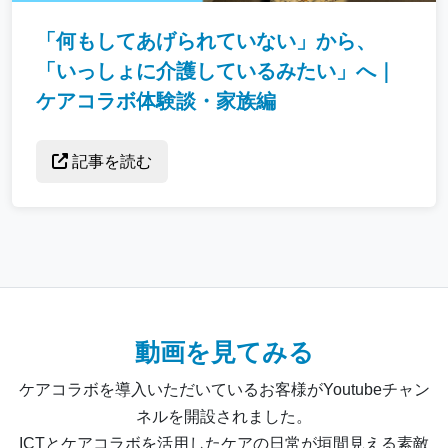
「何もしてあげられていない」から、
「いっしょに介護しているみたい」へ｜
ケアコラボ体験談・家族編
記事を読む
動画を見てみる
ケアコラボを導入いただいているお客様がYoutubeチャン
ネルを開設されました。
ICTとケアコラボを活用したケアの日常が垣間見える素敵