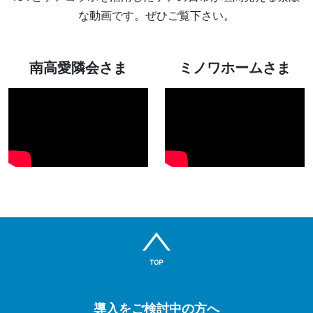
な動画です。ぜひご覧下さい。
南高愛隣会さま
ミノワホームさま
導入をご検討中の方へ