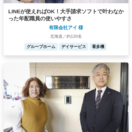
LINEが使えればOK！大手請求ソフトで叶わなか
った年配職員の使いやすさ
有限会社アイ 様
北海道／約120名
グループホーム
デイサービス
看多機