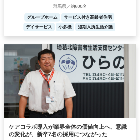
群馬県／約600名
グループホーム
サービス付き高齢者住宅
デイサービス
小多機
短期入所生活介護
ケアコラボ導入が業界全体の価値向上へ。意識
の変化が、新卒7名の採用につながった