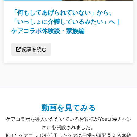
「何もしてあげられていない」から、
「いっしょに介護しているみたい」へ｜
ケアコラボ体験談・家族編
記事を読む
動画を見てみる
ケアコラボを導入いただいているお客様がYoutubeチャン
ネルを開設されました。
ICTとケアコラボを活用したケアの日常が垣間見える素敵