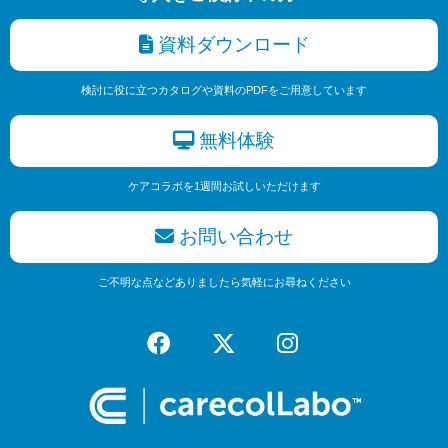
資料ダウンロード
検討に役に立つカタログや資料のPDFをご用意しています
無料体験
ケアコラボを1週間お試しいただけます
お問い合わせ
ご不明な点などありましたら気軽にお尋ねください