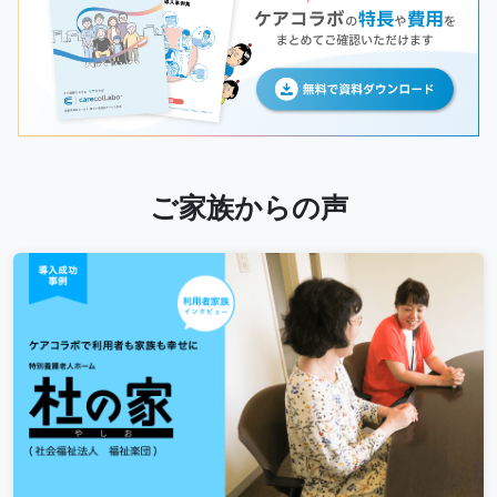
ご家族からの声