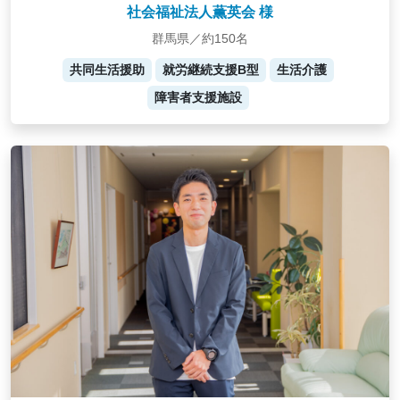
社会福祉法人薫英会 様
群馬県／約150名
共同生活援助
就労継続支援B型
生活介護
障害者支援施設