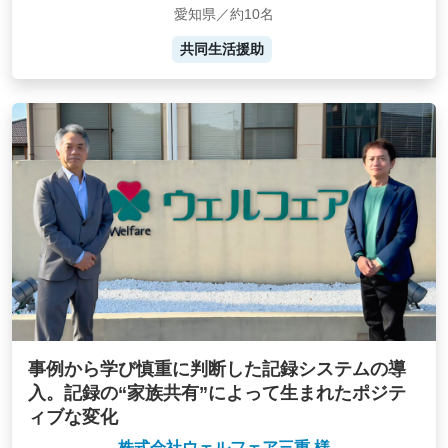
愛知県／約10名
共同生活援助
事例から学び慎重に判断した記録システムの導
入。記録の“家族共有”によって生まれたポジテ
ィブな変化
株式会社ウェルフェア三重 様