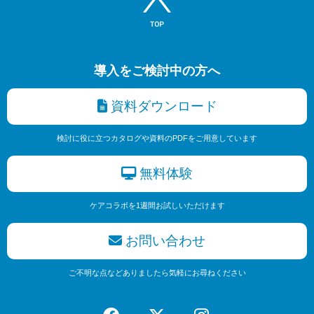
導入をご検討中の方へ
資料ダウンロード
検討に役に立つカタログや資料のPDFをご用意しています
無料体験
ケアコラボを1週間お試しいただけます
お問い合わせ
ご不明な点などありましたら気軽にお尋ねください