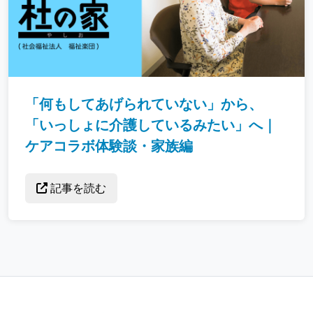
「何もしてあげられていない」から、
「いっしょに介護しているみたい」へ｜
ケアコラボ体験談・家族編
記事を読む