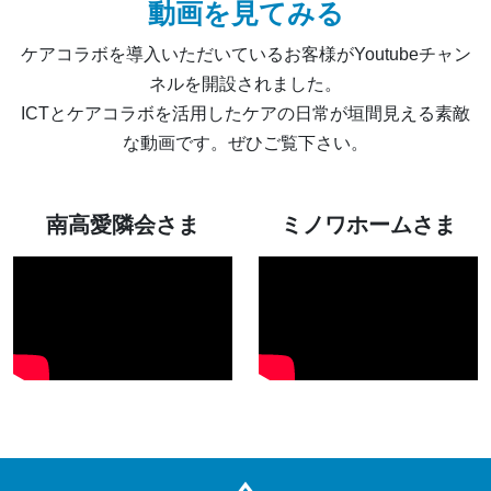
動画を見てみる
ケアコラボを導入いただいているお客様がYoutubeチャン
ネルを開設されました。
ICTとケアコラボを活用したケアの日常が垣間見える素敵
な動画です。ぜひご覧下さい。
南高愛隣会さま
ミノワホームさま