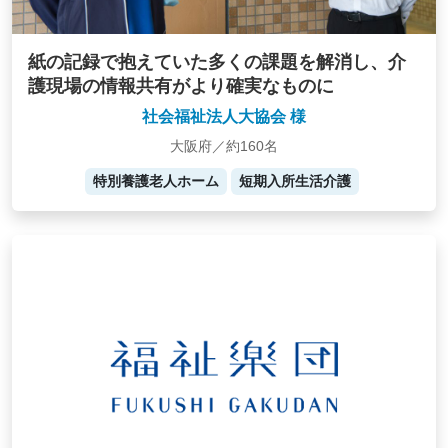
紙の記録で抱えていた多くの課題を解消し、介
護現場の情報共有がより確実なものに
社会福祉法人大協会 様
大阪府／約160名
特別養護老人ホーム
短期入所生活介護