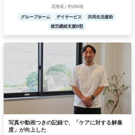
北海道／約250名
グループホーム
デイサービス
共同生活援助
就労継続支援B型
写真や動画つきの記録で、「ケアに対する解像
度」が向上した