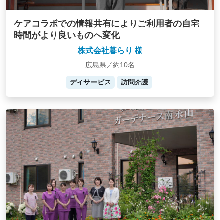
ケアコラボでの情報共有によりご利用者の自宅
時間がより良いものへ変化
株式会社暮らり 様
広島県／約10名
デイサービス
訪問介護