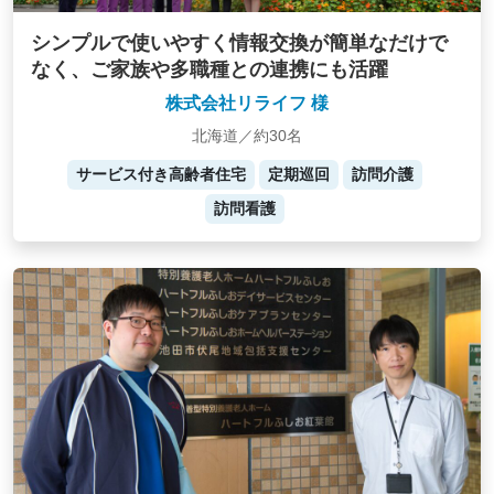
シンプルで使いやすく情報交換が簡単なだけで
なく、ご家族や多職種との連携にも活躍
株式会社リライフ 様
北海道／約30名
サービス付き高齢者住宅
定期巡回
訪問介護
訪問看護