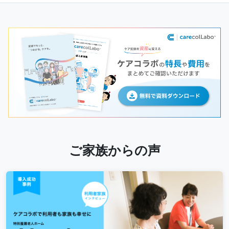
ご家族からの声