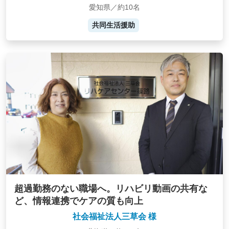
愛知県／約10名
共同生活援助
超過勤務のない職場へ。リハビリ動画の共有な
ど、情報連携でケアの質も向上
社会福祉法人三草会 様