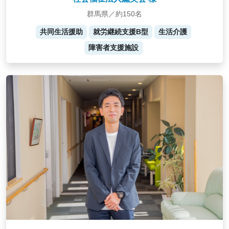
群馬県／約150名
共同生活援助
就労継続支援B型
生活介護
障害者支援施設