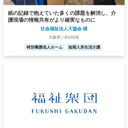
紙の記録で抱えていた多くの課題を解消し、介
護現場の情報共有がより確実なものに
社会福祉法人大協会 様
大阪府／約160名
特別養護老人ホーム
短期入所生活介護