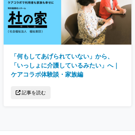
「何もしてあげられていない」から、
「いっしょに介護しているみたい」へ｜
ケアコラボ体験談・家族編
記事を読む