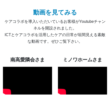
動画を見てみる
ケアコラボを導入いただいているお客様がYoutubeチャン
ネルを開設されました。
ICTとケアコラボを活用したケアの日常が垣間見える素敵
な動画です。ぜひご覧下さい。
南高愛隣会さま
ミノワホームさま