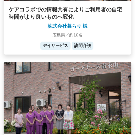
ケアコラボでの情報共有によりご利用者の自宅
時間がより良いものへ変化
株式会社暮らり 様
広島県／約10名
デイサービス
訪問介護