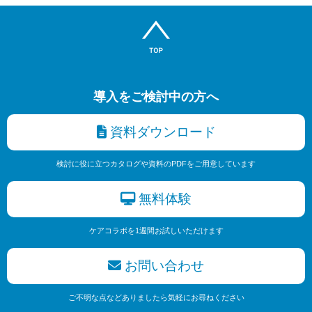
導入をご検討中の方へ
資料ダウンロード
検討に役に立つカタログや資料のPDFをご用意しています
無料体験
ケアコラボを1週間お試しいただけます
お問い合わせ
ご不明な点などありましたら気軽にお尋ねください