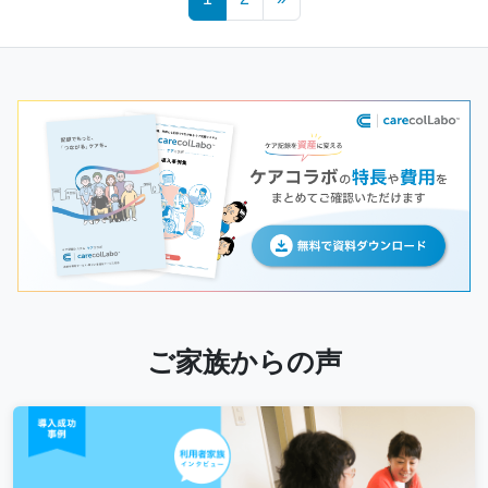
navigation
ご家族からの声