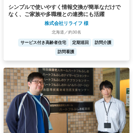
シンプルで使いやすく情報交換が簡単なだけで
なく、ご家族や多職種との連携にも活躍
株式会社リライフ 様
北海道／約30名
サービス付き高齢者住宅
定期巡回
訪問介護
訪問看護