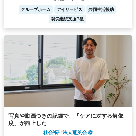
グループホーム
デイサービス
共同生活援助
就労継続支援B型
写真や動画つきの記録で、「ケアに対する解像
度」が向上した
社会福祉法人薫英会 様