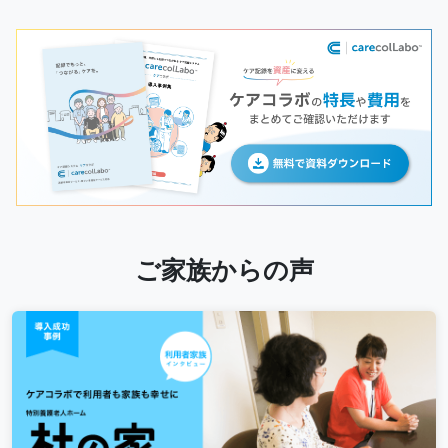
ご家族からの声