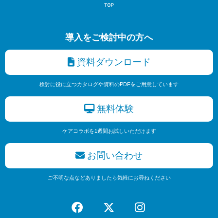
導入をご検討中の方へ
資料ダウンロード
検討に役に立つカタログや資料のPDFをご用意しています
無料体験
ケアコラボを1週間お試しいただけます
お問い合わせ
ご不明な点などありましたら気軽にお尋ねください