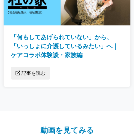
「何もしてあげられていない」から、
「いっしょに介護しているみたい」へ｜
ケアコラボ体験談・家族編
記事を読む
動画を見てみる