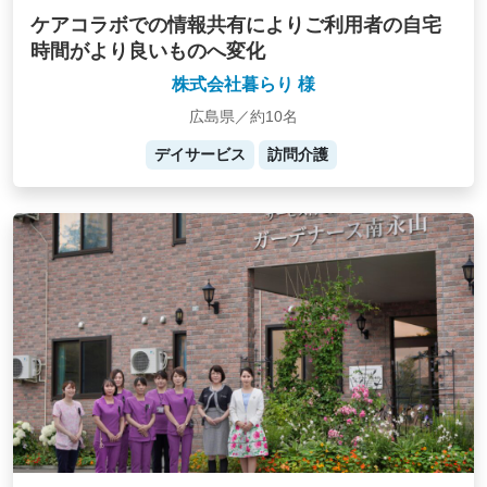
ケアコラボでの情報共有によりご利用者の自宅
時間がより良いものへ変化
株式会社暮らり 様
広島県／約10名
デイサービス
訪問介護