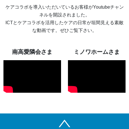
ケアコラボを導入いただいているお客様がYoutubeチャン
ネルを開設されました。
ICTとケアコラボを活用したケアの日常が垣間見える素敵
な動画です。ぜひご覧下さい。
南高愛隣会さま
ミノワホームさま