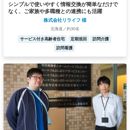
シンプルで使いやすく情報交換が簡単なだけで
なく、ご家族や多職種との連携にも活躍
株式会社リライフ 様
北海道／約30名
サービス付き高齢者住宅
定期巡回
訪問介護
訪問看護