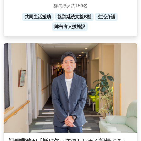
群馬県／約150名
共同生活援助
就労継続支援B型
生活介護
障害者支援施設