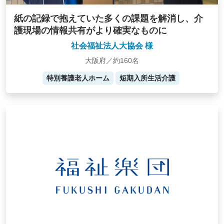
紙の記録で抱えていた多くの課題を解消し、介
護現場の情報共有がより確実なものに
社会福祉法人大協会 様
大阪府／約160名
特別養護老人ホーム
短期入所生活介護