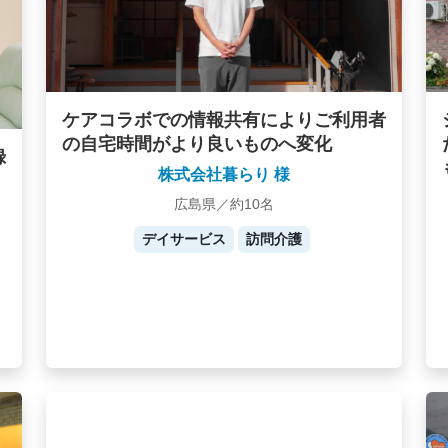
ケアコラボでの情報共有によりご利用者
の自宅時間がより良いものへ変化
録
株式会社暮らり 様
広島県／約10名
デイサービス
訪問介護