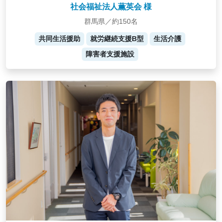
社会福祉法人薫英会 様
群馬県／約150名
共同生活援助
就労継続支援B型
生活介護
障害者支援施設