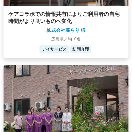
ケアコラボでの情報共有によりご利用者の自宅
時間がより良いものへ変化
株式会社暮らり 様
広島県／約10名
デイサービス
訪問介護