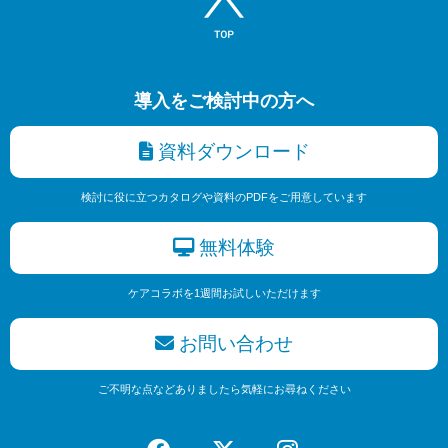
導入をご検討中の方へ
資料ダウンロード
検討に役に立つカタログや資料のPDFをご用意しています
無料体験
ケアコラボを1週間お試しいただけます
お問い合わせ
ご不明な点などありましたら気軽にお尋ねください