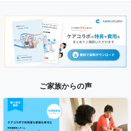
ご家族からの声