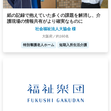
紙の記録で抱えていた多くの課題を解消し、介
護現場の情報共有がより確実なものに
社会福祉法人大協会 様
大阪府／約160名
特別養護老人ホーム
短期入所生活介護