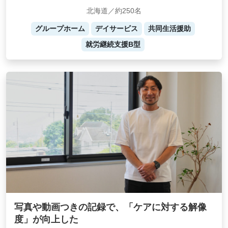
北海道／約250名
グループホーム
デイサービス
共同生活援助
就労継続支援B型
写真や動画つきの記録で、「ケアに対する解像
度」が向上した