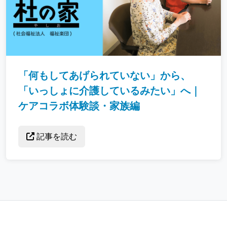
「何もしてあげられていない」から、
「いっしょに介護しているみたい」へ｜
ケアコラボ体験談・家族編
記事を読む