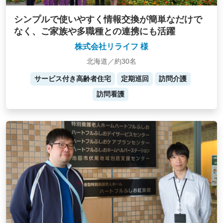
シンプルで使いやすく情報交換が簡単なだけで
なく、ご家族や多職種との連携にも活躍
株式会社リライフ 様
北海道／約30名
サービス付き高齢者住宅
定期巡回
訪問介護
訪問看護