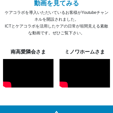
動画を見てみる
ケアコラボを導入いただいているお客様がYoutubeチャン
ネルを開設されました。
ICTとケアコラボを活用したケアの日常が垣間見える素敵
な動画です。ぜひご覧下さい。
南高愛隣会さま
ミノワホームさま