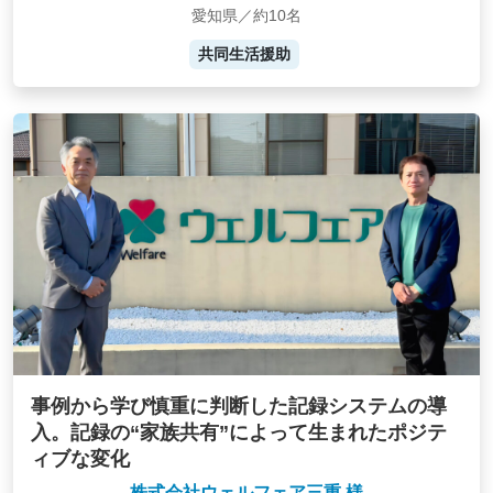
愛知県／約10名
共同生活援助
事例から学び慎重に判断した記録システムの導
入。記録の“家族共有”によって生まれたポジテ
ィブな変化
株式会社ウェルフェア三重 様