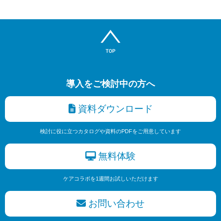
導入をご検討中の方へ
資料ダウンロード
検討に役に立つカタログや資料のPDFをご用意しています
無料体験
ケアコラボを1週間お試しいただけます
お問い合わせ