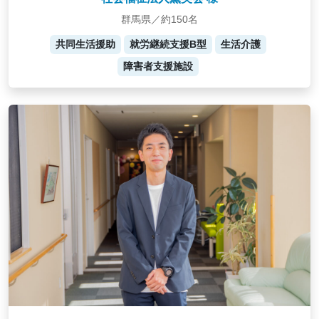
群馬県／約150名
共同生活援助
就労継続支援B型
生活介護
障害者支援施設