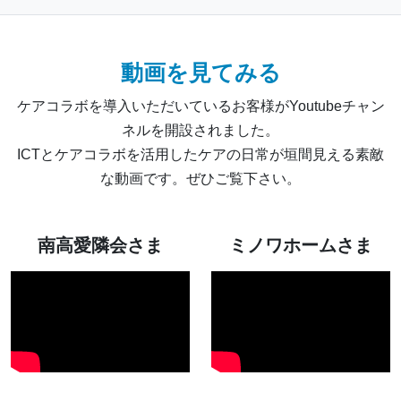
動画を見てみる
ケアコラボを導入いただいているお客様がYoutubeチャン
ネルを開設されました。
ICTとケアコラボを活用したケアの日常が垣間見える素敵
な動画です。ぜひご覧下さい。
南高愛隣会さま
ミノワホームさま