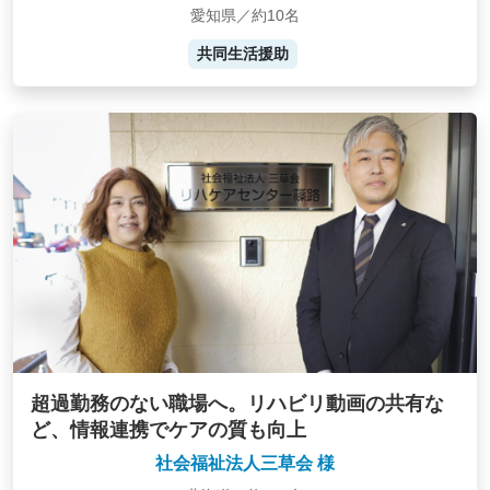
愛知県／約10名
共同生活援助
超過勤務のない職場へ。リハビリ動画の共有な
ど、情報連携でケアの質も向上
社会福祉法人三草会 様