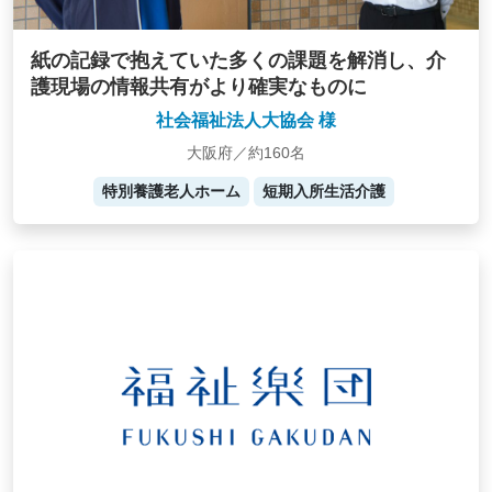
紙の記録で抱えていた多くの課題を解消し、介
護現場の情報共有がより確実なものに
社会福祉法人大協会 様
大阪府／約160名
特別養護老人ホーム
短期入所生活介護