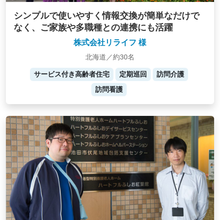
シンプルで使いやすく情報交換が簡単なだけで
なく、ご家族や多職種との連携にも活躍
株式会社リライフ 様
北海道／約30名
サービス付き高齢者住宅
定期巡回
訪問介護
訪問看護