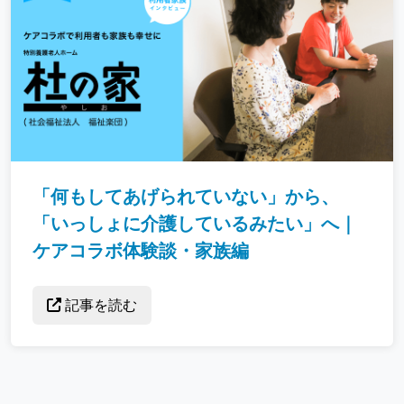
「何もしてあげられていない」から、
「いっしょに介護しているみたい」へ｜
ケアコラボ体験談・家族編
記事を読む