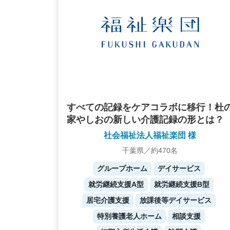
すべての記録をケアコラボに移行！杜
家やしおの新しい介護記録の形とは？
社会福祉法人福祉楽団 様
千葉県／約470名
グループホーム
デイサービス
就労継続支援A型
就労継続支援B型
居宅介護支援
放課後等デイサービス
特別養護老人ホーム
相談支援