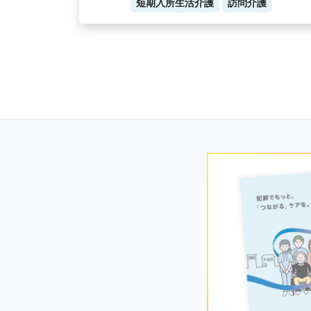
短期入所生活介護
訪問介護
Posts
navigation