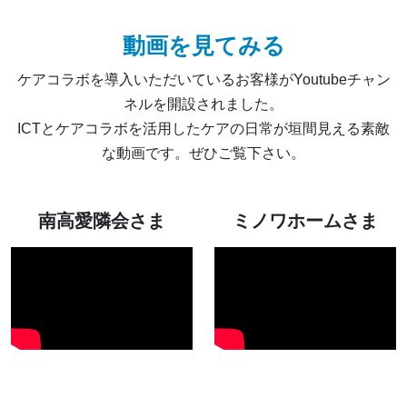
動画を見てみる
ケアコラボを導入いただいているお客様がYoutubeチャン
ネルを開設されました。
ICTとケアコラボを活用したケアの日常が垣間見える素敵
な動画です。ぜひご覧下さい。
南高愛隣会さま
ミノワホームさま