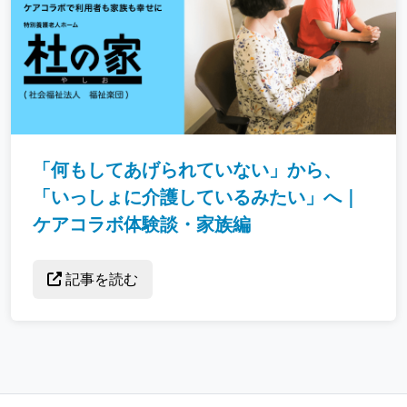
「何もしてあげられていない」から、
「いっしょに介護しているみたい」へ｜
ケアコラボ体験談・家族編
記事を読む