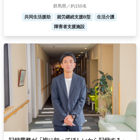
群馬県／約150名
共同生活援助
就労継続支援B型
生活介護
障害者支援施設