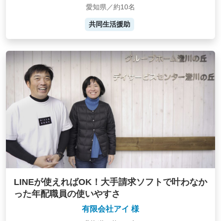
愛知県／約10名
共同生活援助
LINEが使えればOK！大手請求ソフトで叶わなか
った年配職員の使いやすさ
有限会社アイ 様