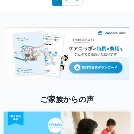
navigation
ご家族からの声