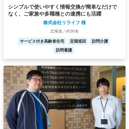
シンプルで使いやすく情報交換が簡単なだけで
なく、ご家族や多職種との連携にも活躍
株式会社リライフ 様
北海道／約30名
サービス付き高齢者住宅
定期巡回
訪問介護
訪問看護