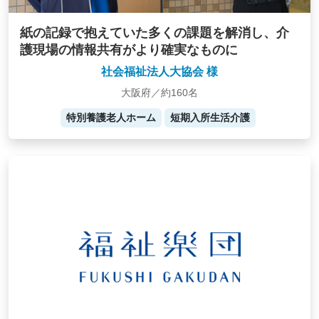
紙の記録で抱えていた多くの課題を解消し、介
護現場の情報共有がより確実なものに
社会福祉法人大協会 様
大阪府／約160名
特別養護老人ホーム
短期入所生活介護