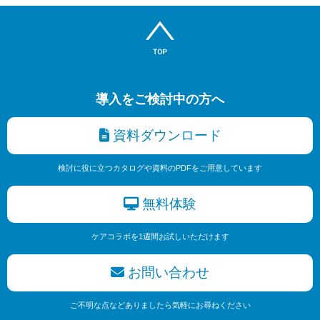
導入をご検討中の方へ
資料ダウンロード
検討に役に立つカタログや資料のPDFをご用意しています
無料体験
ケアコラボを1週間お試しいただけます
お問い合わせ
ご不明な点などありましたら気軽にお尋ねください