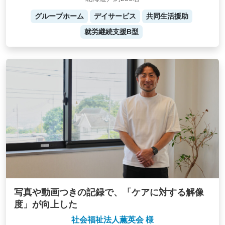
グループホーム
デイサービス
共同生活援助
就労継続支援B型
写真や動画つきの記録で、「ケアに対する解像
度」が向上した
社会福祉法人薫英会 様