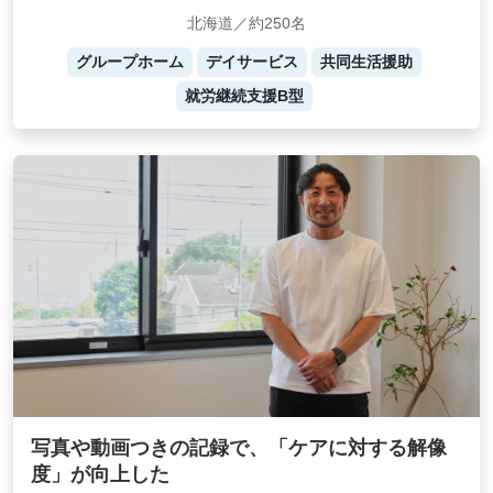
北海道／約250名
グループホーム
デイサービス
共同生活援助
就労継続支援B型
写真や動画つきの記録で、「ケアに対する解像
度」が向上した