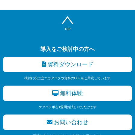
導入をご検討中の方へ
資料ダウンロード
検討に役に立つカタログや資料のPDFをご用意しています
無料体験
ケアコラボを1週間お試しいただけます
お問い合わせ