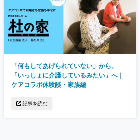
「何もしてあげられていない」から、
「いっしょに介護しているみたい」へ｜
ケアコラボ体験談・家族編
記事を読む