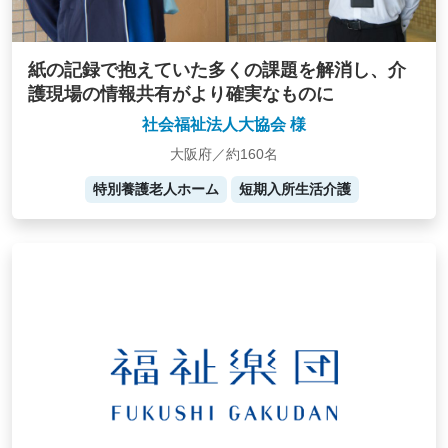
紙の記録で抱えていた多くの課題を解消し、介
護現場の情報共有がより確実なものに
社会福祉法人大協会 様
大阪府／約160名
特別養護老人ホーム
短期入所生活介護