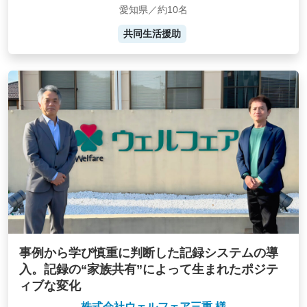
愛知県／約10名
共同生活援助
事例から学び慎重に判断した記録システムの導
入。記録の“家族共有”によって生まれたポジテ
ィブな変化
株式会社ウェルフェア三重 様