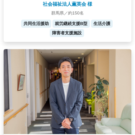
社会福祉法人薫英会 様
群馬県／約150名
共同生活援助
就労継続支援B型
生活介護
障害者支援施設