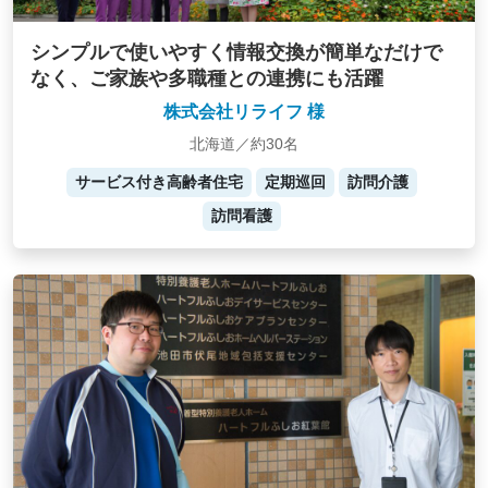
シンプルで使いやすく情報交換が簡単なだけで
なく、ご家族や多職種との連携にも活躍
株式会社リライフ 様
北海道／約30名
サービス付き高齢者住宅
定期巡回
訪問介護
訪問看護