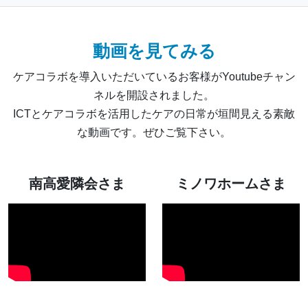
動画を見てみる
ケアコラボを導入いただいているお客様がYoutubeチャン
ネルを開設されました。
ICTとケアコラボを活用したケアの日常が垣間見える素敵
な動画です。ぜひご覧下さい。
南高愛隣会さま
ミノワホームさま