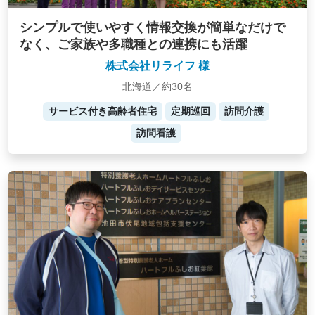
シンプルで使いやすく情報交換が簡単なだけで
なく、ご家族や多職種との連携にも活躍
株式会社リライフ 様
北海道／約30名
サービス付き高齢者住宅
定期巡回
訪問介護
訪問看護