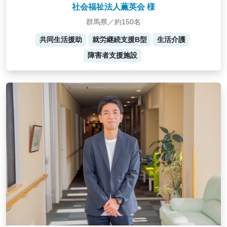
社会福祉法人薫英会 様
群馬県／約150名
共同生活援助
就労継続支援B型
生活介護
障害者支援施設