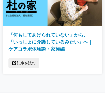
「何もしてあげられていない」から、
「いっしょに介護しているみたい」へ｜
ケアコラボ体験談・家族編
記事を読む