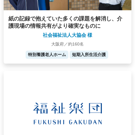
紙の記録で抱えていた多くの課題を解消し、介
護現場の情報共有がより確実なものに
社会福祉法人大協会 様
大阪府／約160名
特別養護老人ホーム
短期入所生活介護