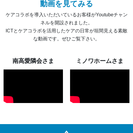
動画を見てみる
ケアコラボを導入いただいているお客様がYoutubeチャン
ネルを開設されました。
ICTとケアコラボを活用したケアの日常が垣間見える素敵
な動画です。ぜひご覧下さい。
南高愛隣会さま
ミノワホームさま