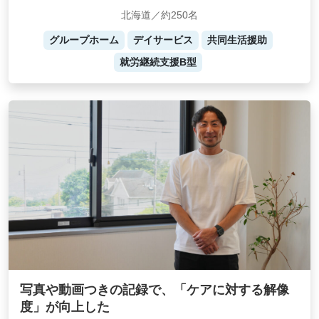
北海道／約250名
グループホーム
デイサービス
共同生活援助
就労継続支援B型
写真や動画つきの記録で、「ケアに対する解像
度」が向上した