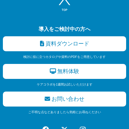
導入をご検討中の方へ
資料ダウンロード
検討に役に立つカタログや資料のPDFをご用意しています
無料体験
ケアコラボを1週間お試しいただけます
お問い合わせ
ご不明な点などありましたら気軽にお尋ねください