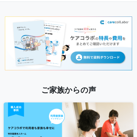
ご家族からの声