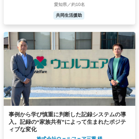
愛知県／約10名
共同生活援助
事例から学び慎重に判断した記録システムの導
入。記録の“家族共有”によって生まれたポジテ
ィブな変化
株式会社ウェルフェア三重 様