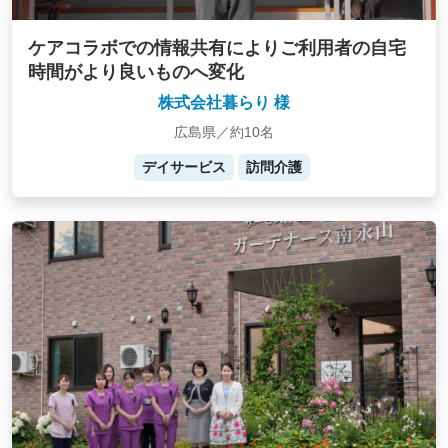
ケアコラボでの情報共有によりご利用者の自宅
時間がより良いものへ変化
株式会社暮らり 様
広島県／約10名
デイサービス
訪問介護