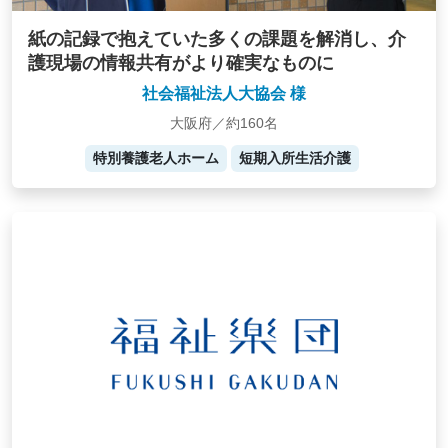
紙の記録で抱えていた多くの課題を解消し、介
護現場の情報共有がより確実なものに
社会福祉法人大協会 様
大阪府／約160名
特別養護老人ホーム
短期入所生活介護