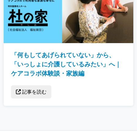
「何もしてあげられていない」から、
「いっしょに介護しているみたい」へ｜
ケアコラボ体験談・家族編
記事を読む