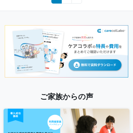
navigation
ご家族からの声