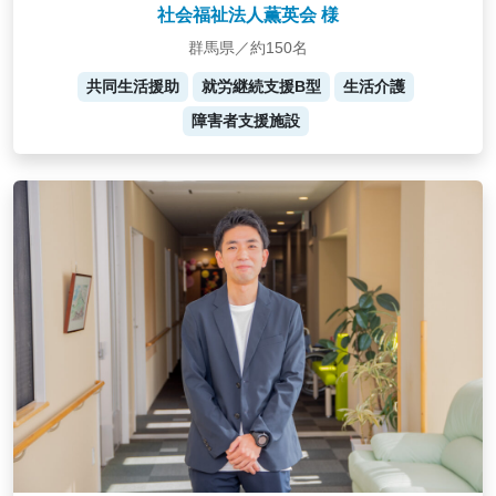
社会福祉法人薫英会 様
群馬県／約150名
共同生活援助
就労継続支援B型
生活介護
障害者支援施設