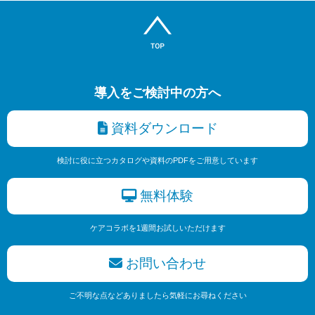
導入をご検討中の方へ
資料ダウンロード
検討に役に立つカタログや資料のPDFをご用意しています
無料体験
ケアコラボを1週間お試しいただけます
お問い合わせ
ご不明な点などありましたら気軽にお尋ねください