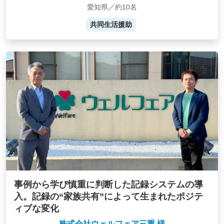
愛知県／約10名
共同生活援助
事例から学び慎重に判断した記録システムの導
入。記録の“家族共有”によって生まれたポジテ
ィブな変化
株式会社ウェルフェア三重 様