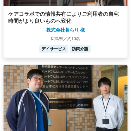
ケアコラボでの情報共有によりご利用者の自宅
時間がより良いものへ変化
株式会社暮らり 様
広島県／約10名
デイサービス
訪問介護