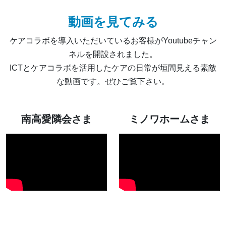
動画を見てみる
ケアコラボを導入いただいているお客様がYoutubeチャン
ネルを開設されました。
ICTとケアコラボを活用したケアの日常が垣間見える素敵
な動画です。ぜひご覧下さい。
南高愛隣会さま
ミノワホームさま