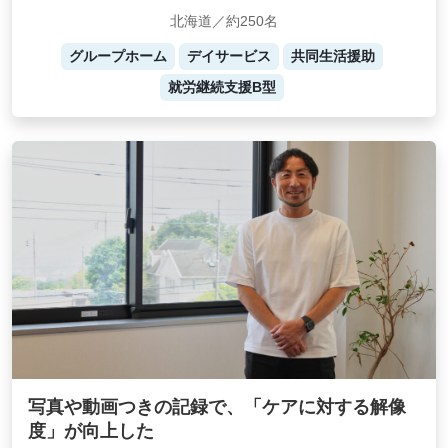
北海道／約250名
グループホーム
デイサービス
共同生活援助
就労継続支援B型
写真や動画つきの記録で、「ケアに対する解像
度」が向上した