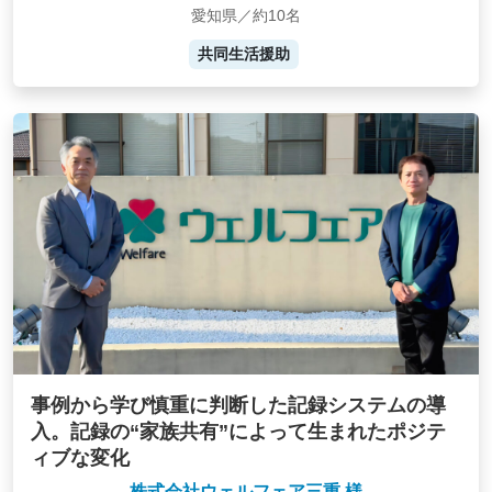
愛知県／約10名
共同生活援助
事例から学び慎重に判断した記録システムの導
入。記録の“家族共有”によって生まれたポジテ
ィブな変化
株式会社ウェルフェア三重 様