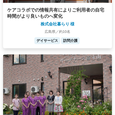
ケアコラボでの情報共有によりご利用者の自宅
時間がより良いものへ変化
株式会社暮らり 様
広島県／約10名
デイサービス
訪問介護