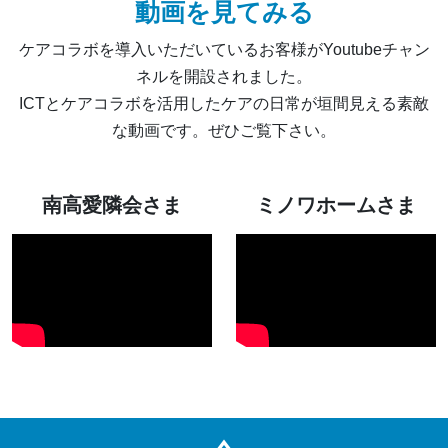
動画を見てみる
ケアコラボを導入いただいているお客様がYoutubeチャン
ネルを開設されました。
ICTとケアコラボを活用したケアの日常が垣間見える素敵
な動画です。ぜひご覧下さい。
南高愛隣会さま
ミノワホームさま