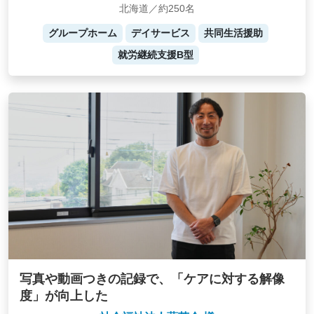
北海道／約250名
グループホーム
デイサービス
共同生活援助
就労継続支援B型
写真や動画つきの記録で、「ケアに対する解像
度」が向上した