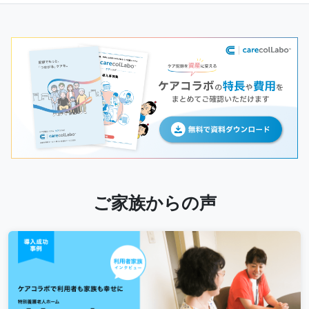
ご家族からの声