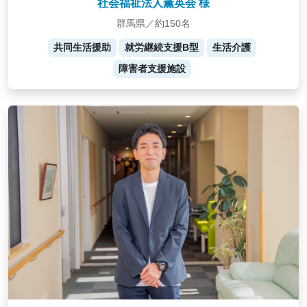
社会福祉法人薫英会 様
群馬県／約150名
共同生活援助
就労継続支援B型
生活介護
障害者支援施設