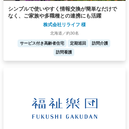
シンプルで使いやすく情報交換が簡単なだけで
なく、ご家族や多職種との連携にも活躍
株式会社リライフ 様
北海道／約30名
サービス付き高齢者住宅
定期巡回
訪問介護
訪問看護