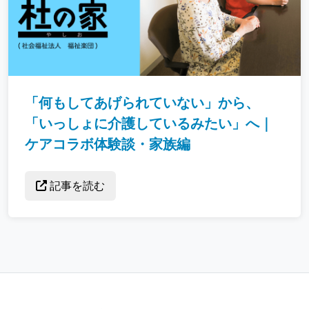
「何もしてあげられていない」から、
「いっしょに介護しているみたい」へ｜
ケアコラボ体験談・家族編
記事を読む