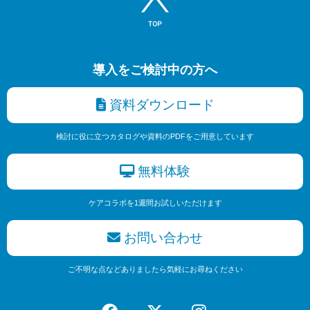
導入をご検討中の方へ
資料ダウンロード
検討に役に立つカタログや資料のPDFをご用意しています
無料体験
ケアコラボを1週間お試しいただけます
お問い合わせ
ご不明な点などありましたら気軽にお尋ねください