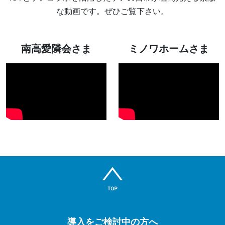
な動画です。ぜひご覧下さい。
南高愛隣会さま
ミノワホームさま
導入をご検討中の方へ