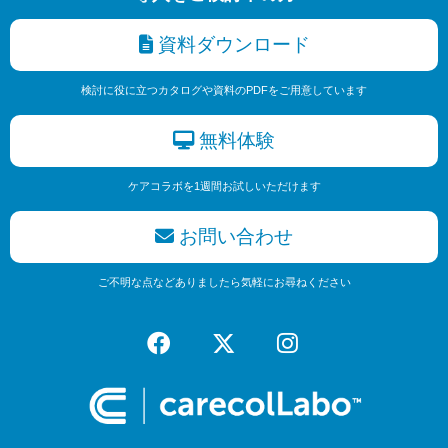
資料ダウンロード
検討に役に立つカタログや資料のPDFをご用意しています
無料体験
ケアコラボを1週間お試しいただけます
お問い合わせ
ご不明な点などありましたら気軽にお尋ねください