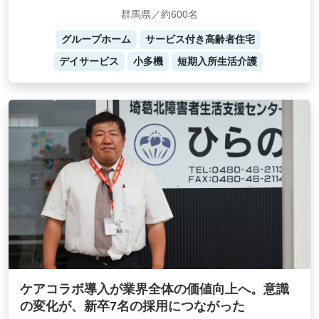
群馬県／約600名
グループホーム
サービス付き高齢者住宅
デイサービス
小多機
短期入所生活介護
ケアコラボ導入が業界全体の価値向上へ。意識
の変化が、新卒7名の採用につながった