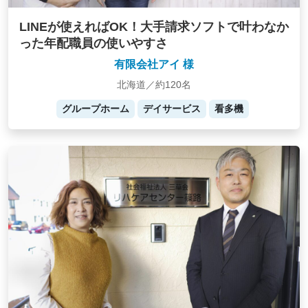
LINEが使えればOK！大手請求ソフトで叶わなか
った年配職員の使いやすさ
有限会社アイ 様
北海道／約120名
グループホーム
デイサービス
看多機