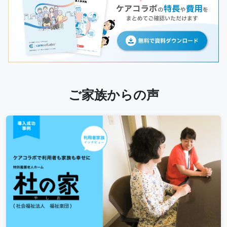
ご家族からの声