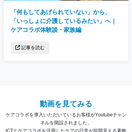
「何もしてあげられていない」から、
「いっしょに介護しているみたい」へ｜
ケアコラボ体験談・家族編
記事を読む
動画を見てみる
ケアコラボを導入いただいているお客様がYoutubeチャン
ネルを開設されました。
ICTとケアコラボを活用したケアの日常が垣間見える素敵