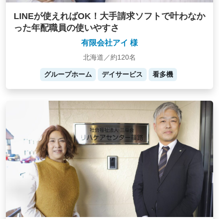
LINEが使えればOK！大手請求ソフトで叶わなか
った年配職員の使いやすさ
有限会社アイ 様
北海道／約120名
グループホーム
デイサービス
看多機