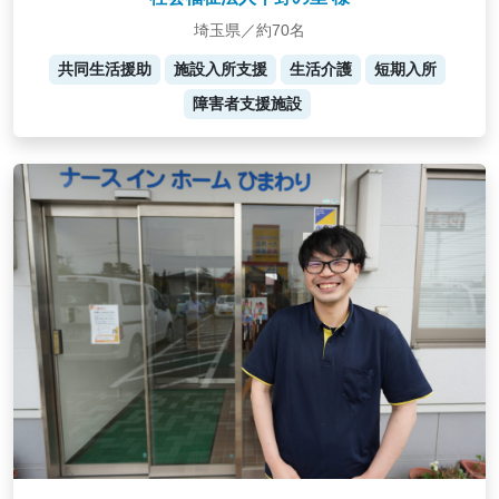
埼玉県／約70名
共同生活援助
施設入所支援
生活介護
短期入所
障害者支援施設