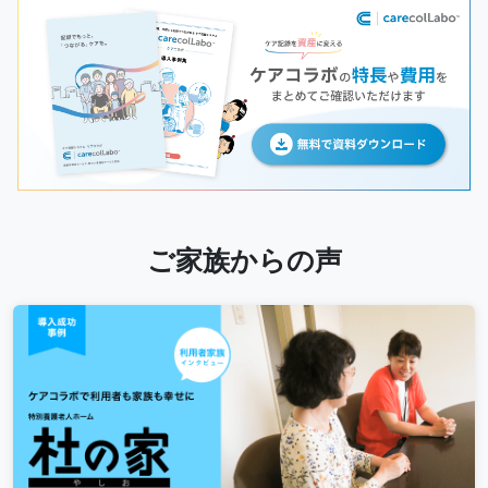
ご家族からの声