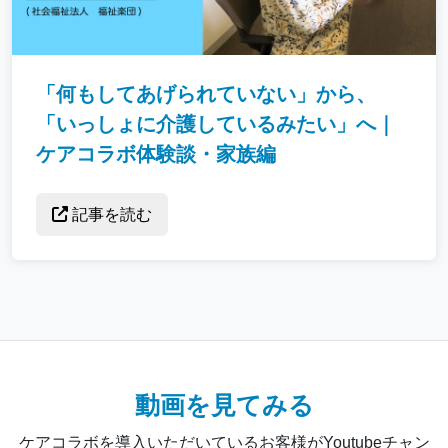
「何もしてあげられていない」から、
「いっしょに介護しているみたい」へ｜
ケアコラボ体験談・家族編
記事を読む
動画を見てみる
ケアコラボを導入いただいているお客様がYoutubeチャン