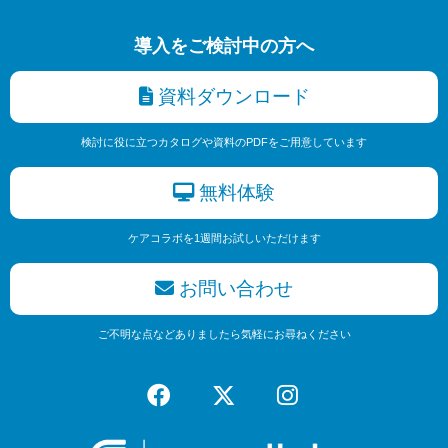
導入をご検討中の方へ
資料ダウンロード
検討に役に立つカタログや資料のPDFをご用意しています
無料体験
ケアコラボを1週間お試しいただけます
お問い合わせ
ご不明な点などありましたら気軽にお尋ねください