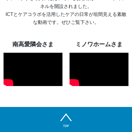
ネルを開設されました。
ICTとケアコラボを活用したケアの日常が垣間見える素敵
な動画です。ぜひご覧下さい。
南高愛隣会さま
ミノワホームさま