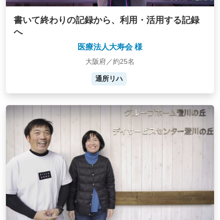
書いて終わりの記録から、利用・活用する記録
へ
医療法人大寿会 様
大阪府／約25名
通所リハ