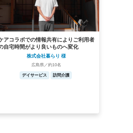
ケアコラボでの情報共有によりご利用者
の自宅時間がより良いものへ変化
株式会社暮らり 様
広島県／約10名
デイサービス
訪問介護