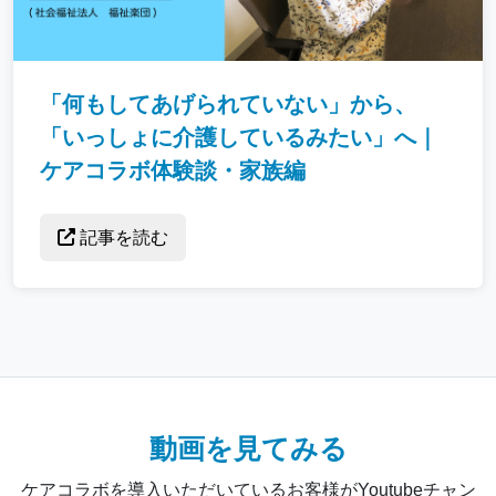
「何もしてあげられていない」から、
「いっしょに介護しているみたい」へ｜
ケアコラボ体験談・家族編
記事を読む
動画を見てみる
ケアコラボを導入いただいているお客様がYoutubeチャン