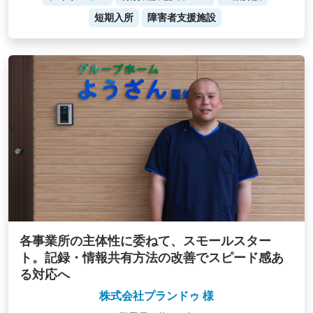
短期入所
障害者支援施設
各事業所の主体性に委ねて、スモールスター
ト。記録・情報共有方法の改善でスピード感あ
る対応へ
株式会社プランドゥ 様