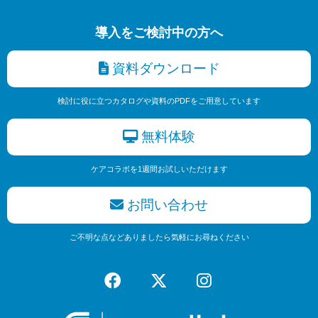
導入をご検討中の方へ
資料ダウンロード
検討に役に立つカタログや資料のPDFをご用意しています
無料体験
ケアコラボを1週間お試しいただけます
お問い合わせ
ご不明な点などありましたら気軽にお尋ねください