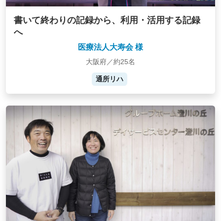
書いて終わりの記録から、利用・活用する記録
へ
医療法人大寿会 様
大阪府／約25名
通所リハ