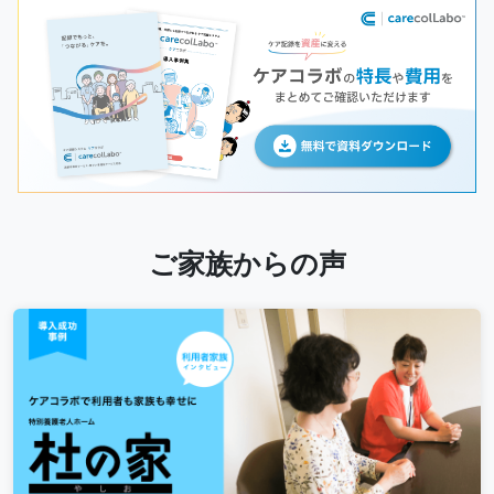
ご家族からの声