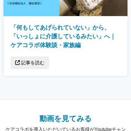
「何もしてあげられていない」から、
「いっしょに介護しているみたい」へ｜
ケアコラボ体験談・家族編
記事を読む
動画を見てみる
ケアコラボを導入いただいているお客様がYoutubeチャン