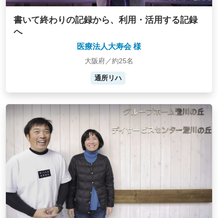
書いて終わりの記録から、利用・活用する記録
へ
医療法人大寿会 様
大阪府／約25名
通所リハ