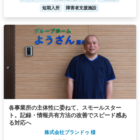
短期入所
障害者支援施設
各事業所の主体性に委ねて、スモールスター
ト。記録・情報共有方法の改善でスピード感あ
る対応へ
株式会社プランドゥ 様