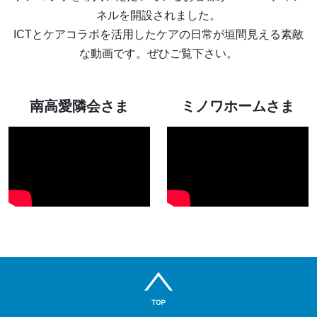
ネルを開設されました。
ICTとケアコラボを活用したケアの日常が垣間見える素敵
な動画です。ぜひご覧下さい。
南高愛隣会さま
ミノワホームさま