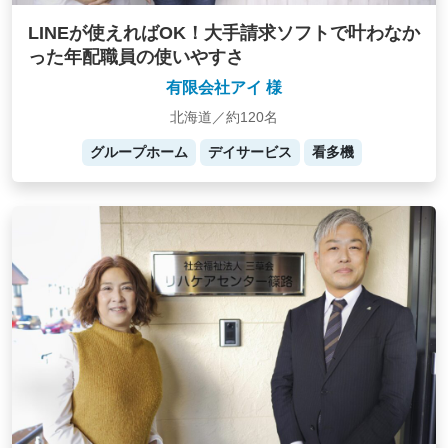
LINEが使えればOK！大手請求ソフトで叶わなか
った年配職員の使いやすさ
有限会社アイ 様
北海道／約120名
グループホーム
デイサービス
看多機