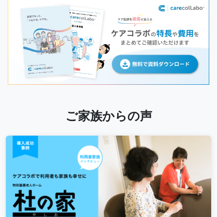
ご家族からの声