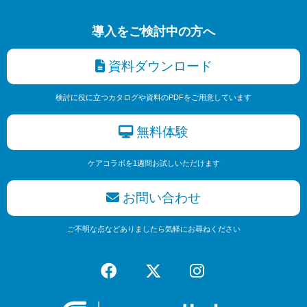
導入をご検討中の方へ
資料ダウンロード
検討に役に立つカタログや資料のPDFをご用意しています
無料体験
ケアコラボを1週間お試しいただけます
お問い合わせ
ご不明な点などありましたら気軽にお尋ねください