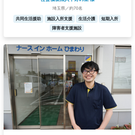
埼玉県／約70名
共同生活援助
施設入所支援
生活介護
短期入所
障害者支援施設