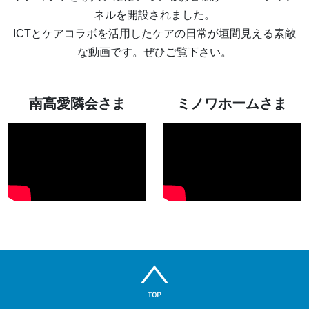
ネルを開設されました。
ICTとケアコラボを活用したケアの日常が垣間見える素敵
な動画です。ぜひご覧下さい。
南高愛隣会さま
ミノワホームさま