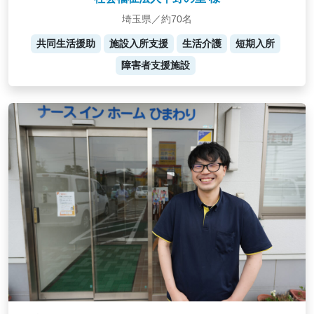
埼玉県／約70名
共同生活援助
施設入所支援
生活介護
短期入所
障害者支援施設