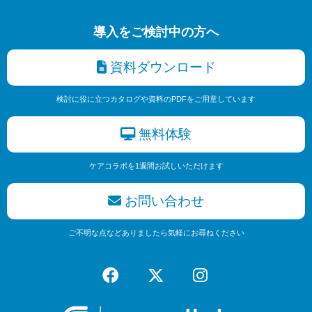
導入をご検討中の方へ
資料ダウンロード
検討に役に立つカタログや資料のPDFをご用意しています
無料体験
ケアコラボを1週間お試しいただけます
お問い合わせ
ご不明な点などありましたら気軽にお尋ねください