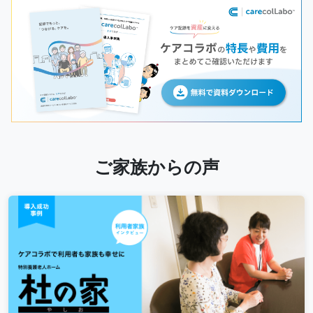
ご家族からの声