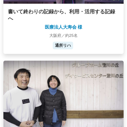
書いて終わりの記録から、利用・活用する記録
へ
医療法人大寿会 様
大阪府／約25名
通所リハ