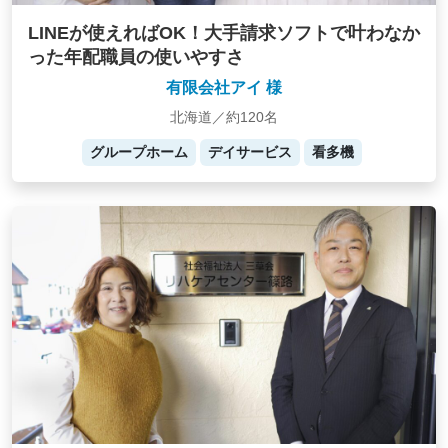
LINEが使えればOK！大手請求ソフトで叶わなか
った年配職員の使いやすさ
有限会社アイ 様
北海道／約120名
グループホーム
デイサービス
看多機