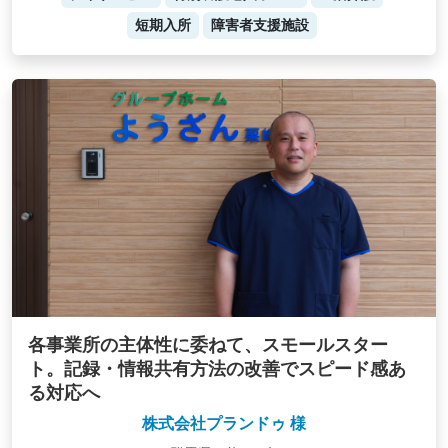
短期入所
障害者支援施設
各事業所の主体性に委ねて、スモールスター
ト。記録・情報共有方法の改善でスピード感あ
る対応へ
株式会社プランドゥ 様