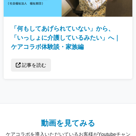
「何もしてあげられていない」から、
「いっしょに介護しているみたい」へ｜
ケアコラボ体験談・家族編
記事を読む
動画を見てみる
ケアコラボを導入いただいているお客様がYoutubeチャン