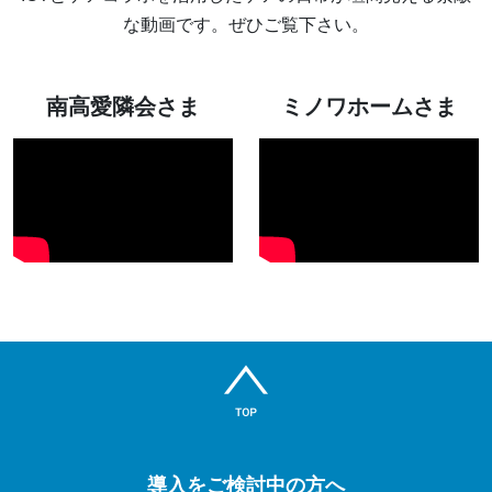
な動画です。ぜひご覧下さい。
南高愛隣会さま
ミノワホームさま
導入をご検討中の方へ