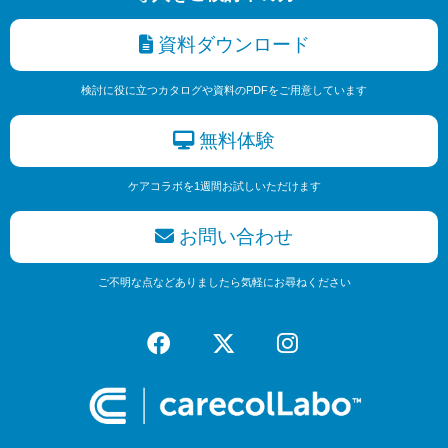
資料ダウンロード
検討に役に立つカタログや資料のPDFをご用意しています
無料体験
ケアコラボを1週間お試しいただけます
お問い合わせ
ご不明な点などありましたら気軽にお尋ねください