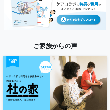
ご家族からの声