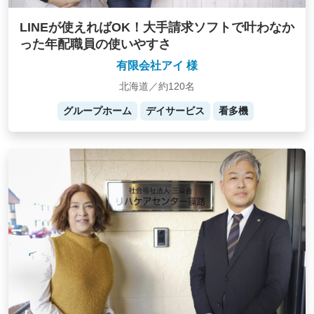
LINEが使えればOK！大手請求ソフトで叶わなか
った年配職員の使いやすさ
有限会社アイ 様
北海道／約120名
グループホーム
デイサービス
看多機