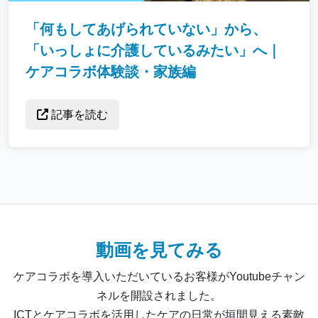
「何もしてあげられていない」から、
「いっしょに介護しているみたい」へ｜
ケアコラボ体験談・家族編
記事を読む
動画を見てみる
ケアコラボを導入いただいているお客様がYoutubeチャン
ネルを開設されました。
ICTとケアコラボを活用したケアの日常が垣間見える素敵