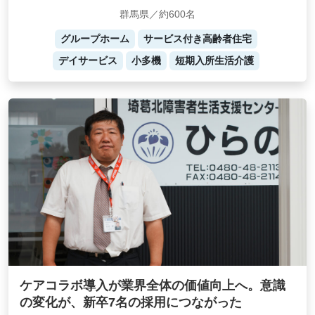
群馬県／約600名
グループホーム
サービス付き高齢者住宅
デイサービス
小多機
短期入所生活介護
ケアコラボ導入が業界全体の価値向上へ。意識
の変化が、新卒7名の採用につながった