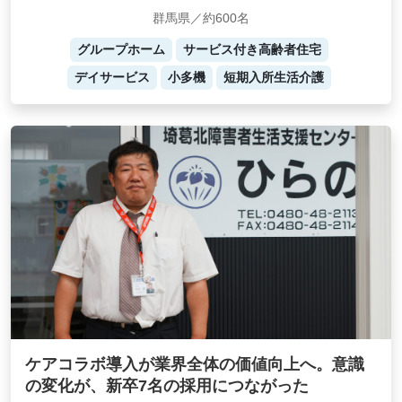
群馬県／約600名
グループホーム
サービス付き高齢者住宅
デイサービス
小多機
短期入所生活介護
ケアコラボ導入が業界全体の価値向上へ。意識
の変化が、新卒7名の採用につながった