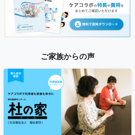
ご家族からの声