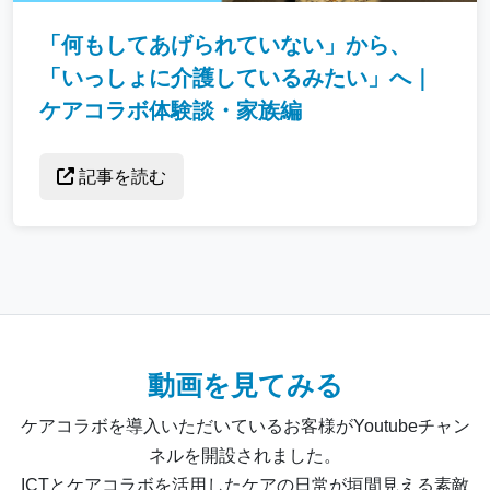
「何もしてあげられていない」から、
「いっしょに介護しているみたい」へ｜
ケアコラボ体験談・家族編
記事を読む
動画を見てみる
ケアコラボを導入いただいているお客様がYoutubeチャン
ネルを開設されました。
ICTとケアコラボを活用したケアの日常が垣間見える素敵