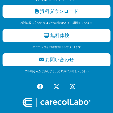
資料ダウンロード
検討に役に立つカタログや資料のPDFをご用意しています
無料体験
ケアコラボを1週間お試しいただけます
お問い合わせ
ご不明な点などありましたら気軽にお尋ねください