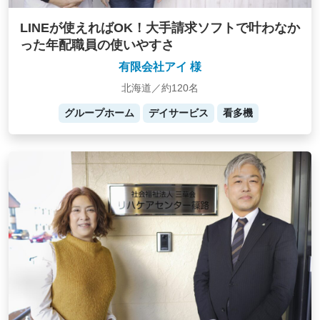
LINEが使えればOK！大手請求ソフトで叶わなか
った年配職員の使いやすさ
有限会社アイ 様
北海道／約120名
グループホーム
デイサービス
看多機