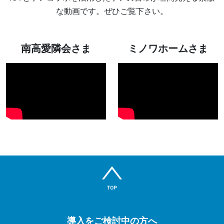
な動画です。ぜひご覧下さい。
南高愛隣会さま
ミノワホームさま
導入をご検討中の方へ