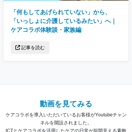
「何もしてあげられていない」から、
「いっしょに介護しているみたい」へ｜
ケアコラボ体験談・家族編
記事を読む
動画を見てみる
ケアコラボを導入いただいているお客様がYoutubeチャン
ネルを開設されました。
ICTとケアコラボを活用したケアの日常が垣間見える素敵