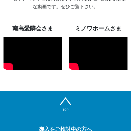
な動画です。ぜひご覧下さい。
南高愛隣会さま
ミノワホームさま
導入をご検討中の方へ