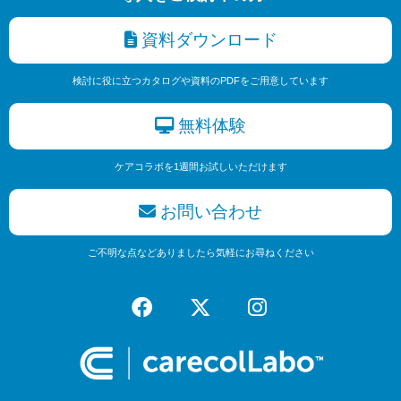
資料ダウンロード
検討に役に立つカタログや資料のPDFをご用意しています
無料体験
ケアコラボを1週間お試しいただけます
お問い合わせ
ご不明な点などありましたら気軽にお尋ねください