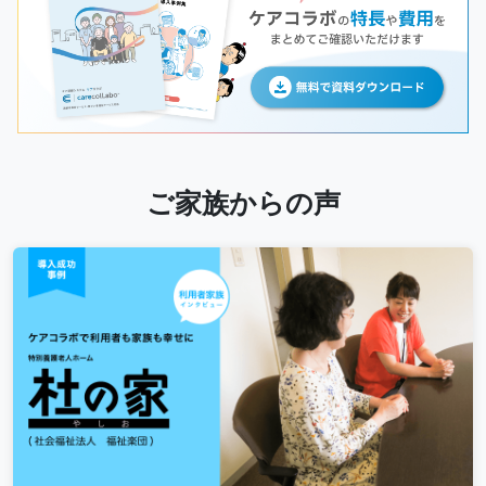
ご家族からの声