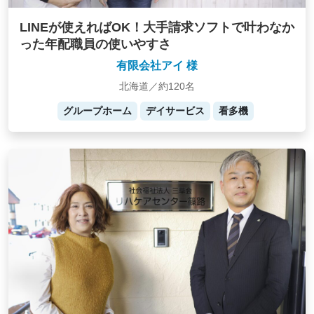
LINEが使えればOK！大手請求ソフトで叶わなか
った年配職員の使いやすさ
有限会社アイ 様
北海道／約120名
グループホーム
デイサービス
看多機