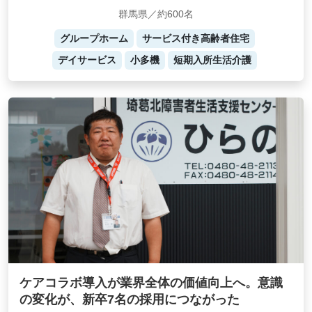
群馬県／約600名
グループホーム
サービス付き高齢者住宅
デイサービス
小多機
短期入所生活介護
ケアコラボ導入が業界全体の価値向上へ。意識
の変化が、新卒7名の採用につながった