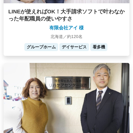
LINEが使えればOK！大手請求ソフトで叶わなか
った年配職員の使いやすさ
有限会社アイ 様
北海道／約120名
グループホーム
デイサービス
看多機