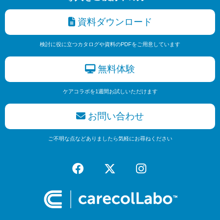
資料ダウンロード
検討に役に立つカタログや資料のPDFをご用意しています
無料体験
ケアコラボを1週間お試しいただけます
お問い合わせ
ご不明な点などありましたら気軽にお尋ねください