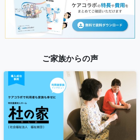
ご家族からの声