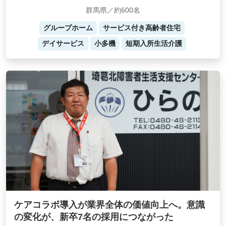
群馬県／約600名
グループホーム
サービス付き高齢者住宅
デイサービス
小多機
短期入所生活介護
ケアコラボ導入が業界全体の価値向上へ。意識
の変化が、新卒7名の採用につながった