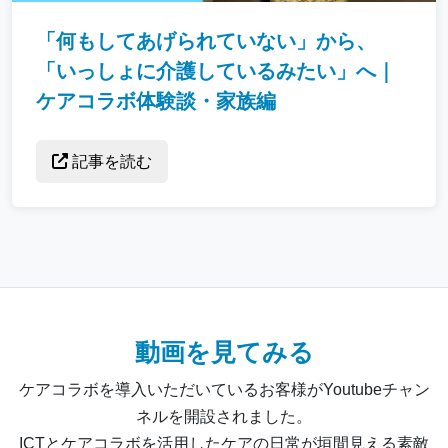
「何もしてあげられていない」から、
「いっしょに介護しているみたい」へ｜
ケアコラボ体験談・家族編
記事を読む
動画を見てみる
ケアコラボを導入いただいているお客様がYoutubeチャン
ネルを開設されました。
ICTとケアコラボを活用したケアの日常が垣間見える素敵