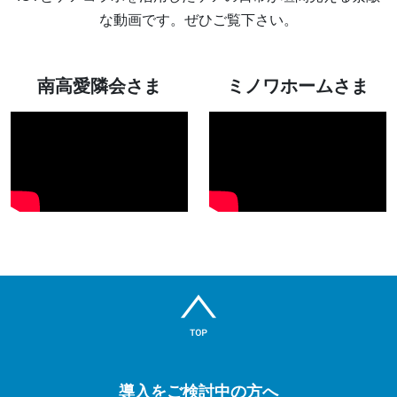
な動画です。ぜひご覧下さい。
南高愛隣会さま
ミノワホームさま
導入をご検討中の方へ