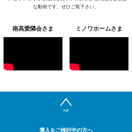
な動画です。ぜひご覧下さい。
南高愛隣会さま
ミノワホームさま
導入をご検討中の方へ