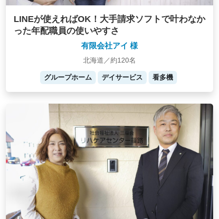
LINEが使えればOK！大手請求ソフトで叶わなか
った年配職員の使いやすさ
有限会社アイ 様
北海道／約120名
グループホーム
デイサービス
看多機