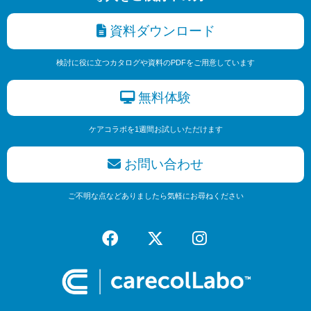
資料ダウンロード
検討に役に立つカタログや資料のPDFをご用意しています
無料体験
ケアコラボを1週間お試しいただけます
お問い合わせ
ご不明な点などありましたら気軽にお尋ねください