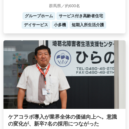
群馬県／約600名
グループホーム
サービス付き高齢者住宅
デイサービス
小多機
短期入所生活介護
ケアコラボ導入が業界全体の価値向上へ。意識
の変化が、新卒7名の採用につながった