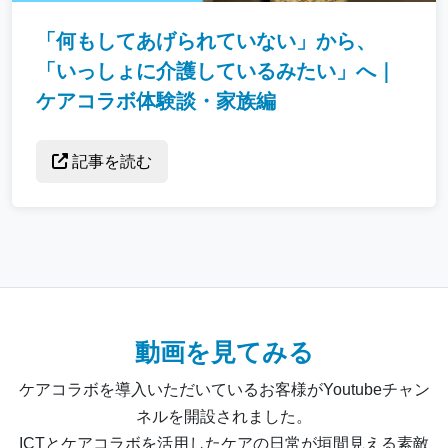
「何もしてあげられていない」から、
「いっしょに介護しているみたい」へ｜
ケアコラボ体験談・家族編
記事を読む
動画を見てみる
ケアコラボを導入いただいているお客様がYoutubeチャン
ネルを開設されました。
ICTとケアコラボを活用したケアの日常が垣間見える素敵