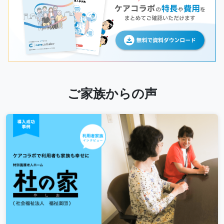
ご家族からの声