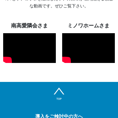
な動画です。ぜひご覧下さい。
南高愛隣会さま
ミノワホームさま
導入をご検討中の方へ