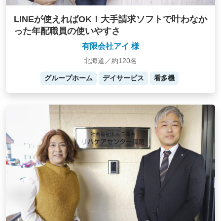
LINEが使えればOK！大手請求ソフトで叶わなか
った年配職員の使いやすさ
有限会社アイ 様
北海道／約120名
グループホーム
デイサービス
看多機