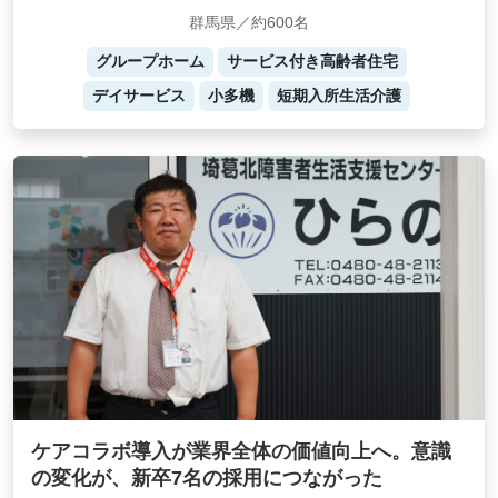
群馬県／約600名
グループホーム
サービス付き高齢者住宅
デイサービス
小多機
短期入所生活介護
ケアコラボ導入が業界全体の価値向上へ。意識
の変化が、新卒7名の採用につながった