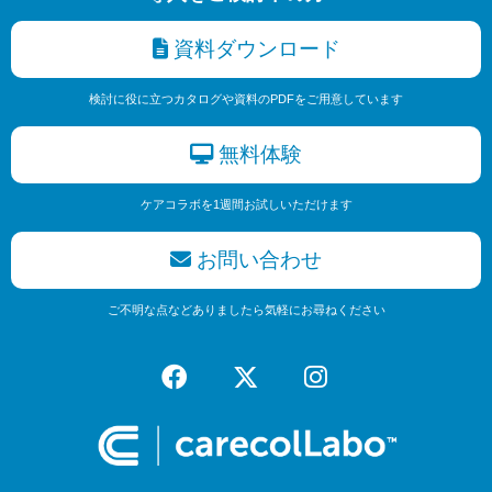
資料ダウンロード
検討に役に立つカタログや資料のPDFをご用意しています
無料体験
ケアコラボを1週間お試しいただけます
お問い合わせ
ご不明な点などありましたら気軽にお尋ねください