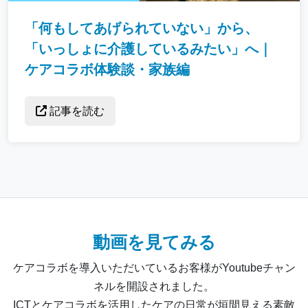
「何もしてあげられていない」から、
「いっしょに介護しているみたい」へ｜
ケアコラボ体験談・家族編
記事を読む
動画を見てみる
ケアコラボを導入いただいているお客様がYoutubeチャン
ネルを開設されました。
ICTとケアコラボを活用したケアの日常が垣間見える素敵