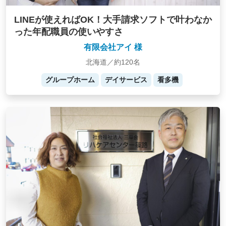
LINEが使えればOK！大手請求ソフトで叶わなか
った年配職員の使いやすさ
有限会社アイ 様
北海道／約120名
グループホーム
デイサービス
看多機