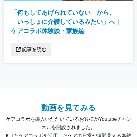
「何もしてあげられていない」から、
「いっしょに介護しているみたい」へ｜
ケアコラボ体験談・家族編
記事を読む
動画を見てみる
ケアコラボを導入いただいているお客様がYoutubeチャン
ネルを開設されました。
ICTとケアコラボを活用したケアの日常が垣間見える素敵