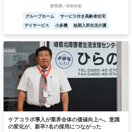
群馬県／約600名
グループホーム
サービス付き高齢者住宅
デイサービス
小多機
短期入所生活介護
ケアコラボ導入が業界全体の価値向上へ。意識
の変化が、新卒7名の採用につながった