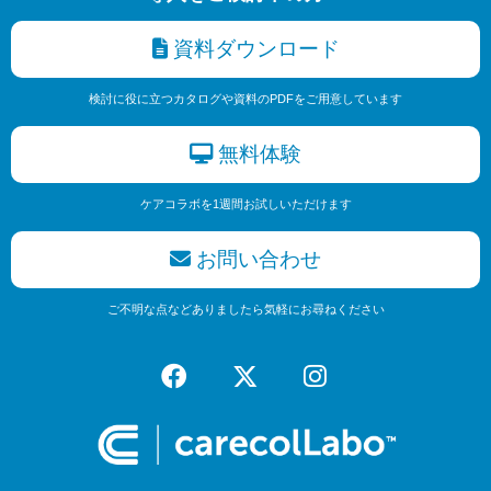
資料ダウンロード
検討に役に立つカタログや資料のPDFをご用意しています
無料体験
ケアコラボを1週間お試しいただけます
お問い合わせ
ご不明な点などありましたら気軽にお尋ねください