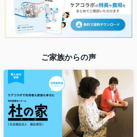
ご家族からの声