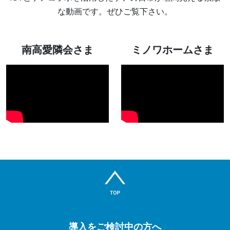
な動画です。ぜひご覧下さい。
南高愛隣会さま
ミノワホームさま
導入をご検討中の方へ