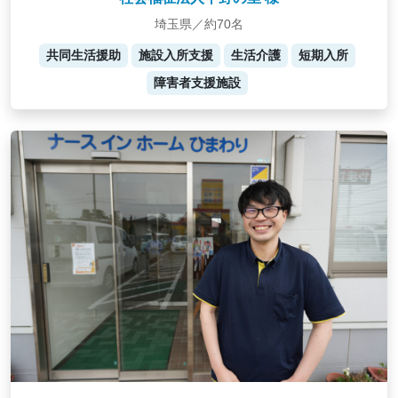
埼玉県／約70名
共同生活援助
施設入所支援
生活介護
短期入所
障害者支援施設