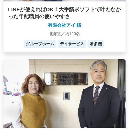
LINEが使えればOK！大手請求ソフトで叶わなか
った年配職員の使いやすさ
有限会社アイ 様
北海道／約120名
グループホーム
デイサービス
看多機