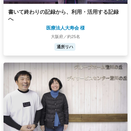
書いて終わりの記録から、利用・活用する記録
へ
医療法人大寿会 様
大阪府／約25名
通所リハ