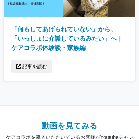
「何もしてあげられていない」から、
「いっしょに介護しているみたい」へ｜
ケアコラボ体験談・家族編
記事を読む
動画を見てみる
ケアコラボを導入いただいているお客様がYoutubeチャン