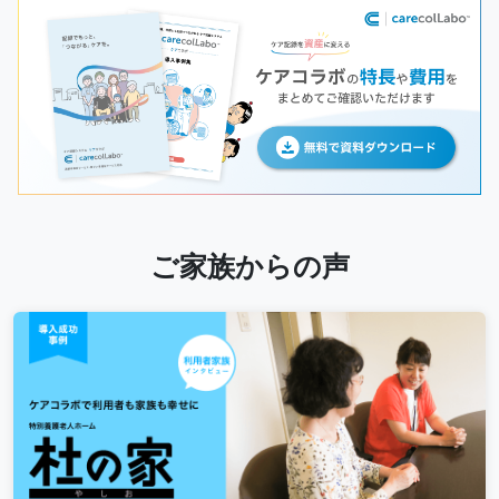
ご家族からの声