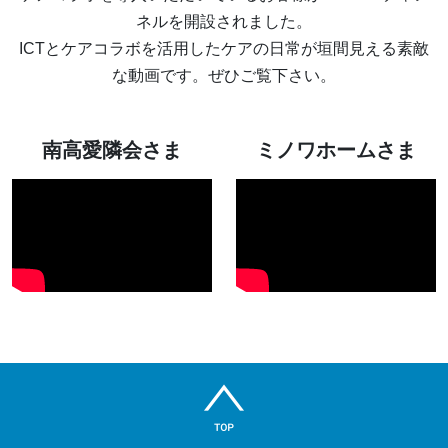
ネルを開設されました。
ICTとケアコラボを活用したケアの日常が垣間見える素敵
な動画です。ぜひご覧下さい。
南高愛隣会さま
ミノワホームさま