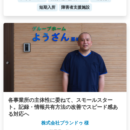
短期入所
障害者支援施設
各事業所の主体性に委ねて、スモールスター
ト。記録・情報共有方法の改善でスピード感あ
る対応へ
株式会社プランドゥ 様