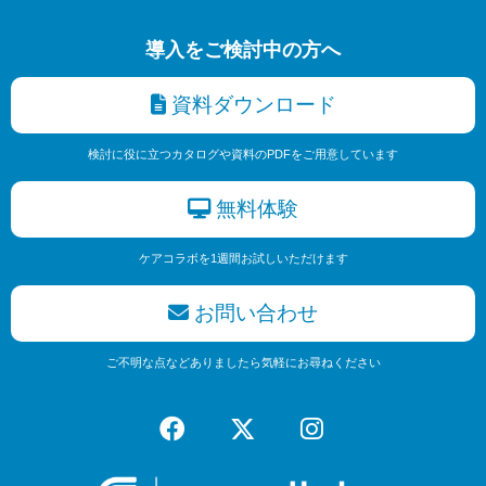
導入をご検討中の方へ
資料ダウンロード
検討に役に立つカタログや資料のPDFをご用意しています
無料体験
ケアコラボを1週間お試しいただけます
お問い合わせ
ご不明な点などありましたら気軽にお尋ねください