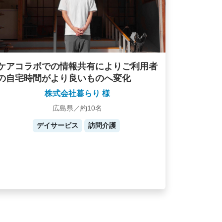
ケアコラボでの情報共有によりご利用者
の自宅時間がより良いものへ変化
株式会社暮らり 様
広島県／約10名
デイサービス
訪問介護