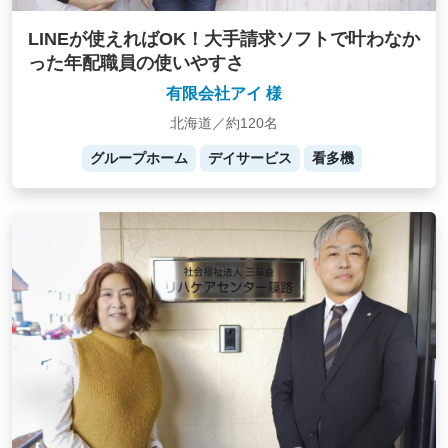
LINEが使えればOK！大手請求ソフトで叶わなか
った年配職員の使いやすさ
有限会社アイ 様
北海道／約120名
グループホーム
デイサービス
看多機