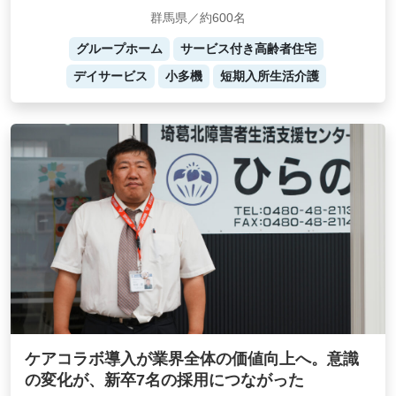
群馬県／約600名
グループホーム
サービス付き高齢者住宅
デイサービス
小多機
短期入所生活介護
ケアコラボ導入が業界全体の価値向上へ。意識
の変化が、新卒7名の採用につながった