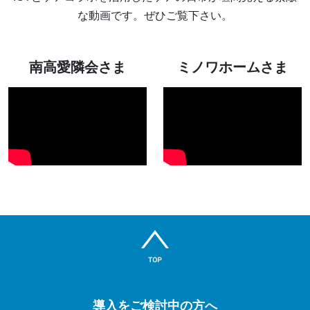
な動画です。ぜひご覧下さい。
南高愛隣会さま
ミノワホームさま
導入をご検討中の方へ