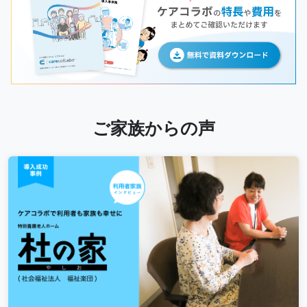
ご家族からの声