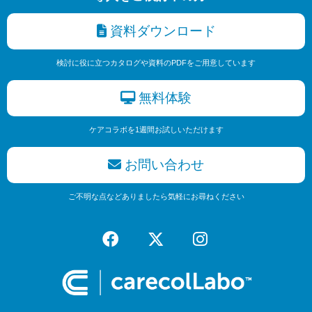
資料ダウンロード
検討に役に立つカタログや資料のPDFをご用意しています
無料体験
ケアコラボを1週間お試しいただけます
お問い合わせ
ご不明な点などありましたら気軽にお尋ねください