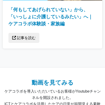
「何もしてあげられていない」から、
「いっしょに介護しているみたい」へ｜
ケアコラボ体験談・家族編
記事を読む
動画を見てみる
ケアコラボを導入いただいているお客様がYoutubeチャン
ネルを開設されました。
ICTとケアコラボを活用したケアの日常が垣間見える素敵