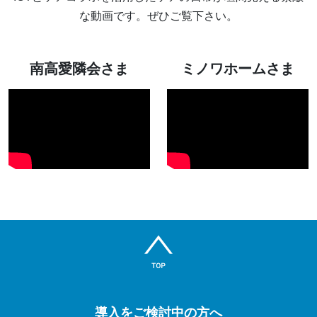
な動画です。ぜひご覧下さい。
南高愛隣会さま
ミノワホームさま
導入をご検討中の方へ