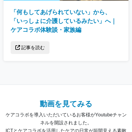
「何もしてあげられていない」から、
「いっしょに介護しているみたい」へ｜
ケアコラボ体験談・家族編
記事を読む
動画を見てみる
ケアコラボを導入いただいているお客様がYoutubeチャン
ネルを開設されました。
ICTとケアコラボを活用したケアの日常が垣間見える素敵