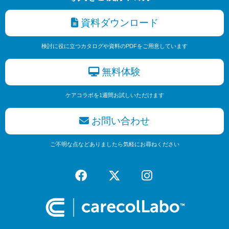
資料ダウンロード
検討に役に立つカタログや資料のPDFをご用意しています
無料体験
ケアコラボを1週間お試しいただけます
お問い合わせ
ご不明な点などありましたら気軽にお尋ねください