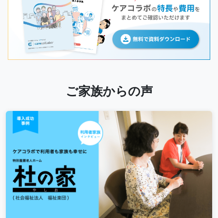
ご家族からの声