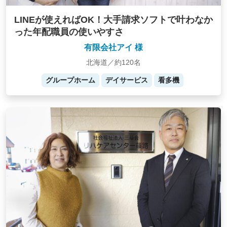
LINEが使えればOK！大手請求ソフトで叶わなか
った年配職員の使いやすさ
有限会社アイ 様
北海道／約120名
グループホーム
デイサービス
看多機