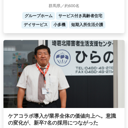
群馬県／約600名
グループホーム
サービス付き高齢者住宅
デイサービス
小多機
短期入所生活介護
ケアコラボ導入が業界全体の価値向上へ。意識
の変化が、新卒7名の採用につながった