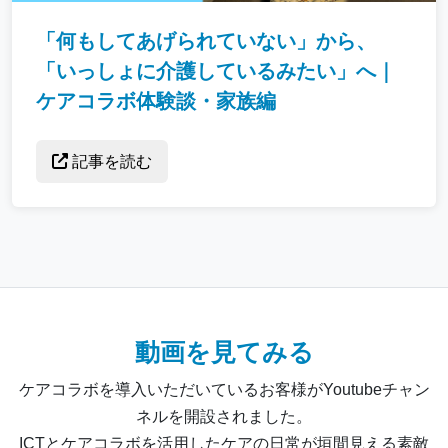
「何もしてあげられていない」から、
「いっしょに介護しているみたい」へ｜
ケアコラボ体験談・家族編
記事を読む
動画を見てみる
ケアコラボを導入いただいているお客様がYoutubeチャン
ネルを開設されました。
ICTとケアコラボを活用したケアの日常が垣間見える素敵