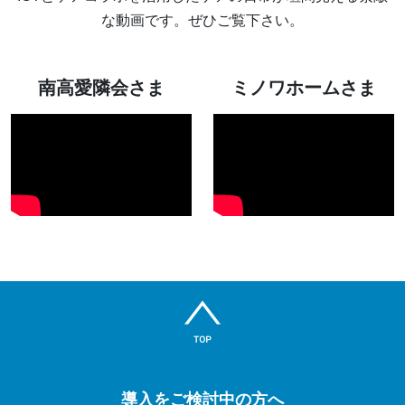
な動画です。ぜひご覧下さい。
南高愛隣会さま
ミノワホームさま
導入をご検討中の方へ