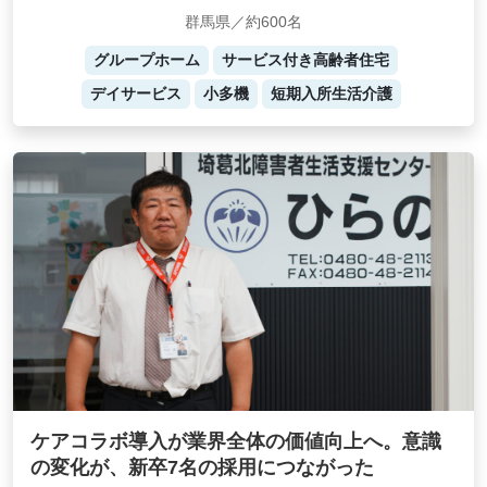
群馬県／約600名
グループホーム
サービス付き高齢者住宅
デイサービス
小多機
短期入所生活介護
ケアコラボ導入が業界全体の価値向上へ。意識
の変化が、新卒7名の採用につながった