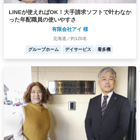
LINEが使えればOK！大手請求ソフトで叶わなか
った年配職員の使いやすさ
有限会社アイ 様
北海道／約120名
グループホーム
デイサービス
看多機