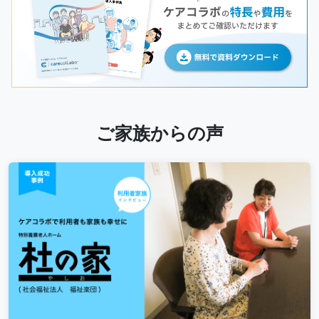
ご家族からの声