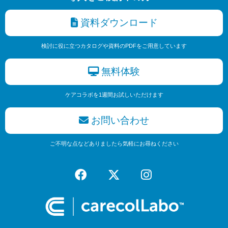
資料ダウンロード
検討に役に立つカタログや資料のPDFをご用意しています
無料体験
ケアコラボを1週間お試しいただけます
お問い合わせ
ご不明な点などありましたら気軽にお尋ねください